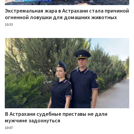
Экстремальная жара в Астрахани стала причиной
огненной ловушки для домашних животных
10:33
В Астрахани судебные приставы не дали
мужчине задохнуться
10:07