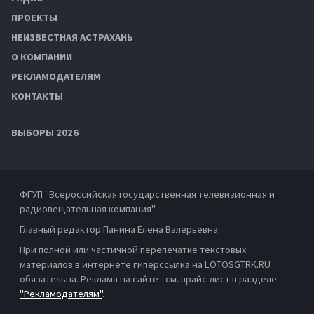
ПРОЕКТЫ
НЕИЗВЕСТНАЯ АСТРАХАНЬ
О КОМПАНИИ
РЕКЛАМОДАТЕЛЯМ
КОНТАКТЫ
ВЫБОРЫ 2026
ФГУП "Всероссийская государственная телевизионная и
радиовещательная компания"
Главный редактор Панина Елена Валерьевна.
При полной или частичной перепечатке текстовых
материалов в интернете гиперссылка на LOTOSGTRK.RU
обязательна. Реклама на сайте - см. прайс-лист в разделе
"Рекламодателям"
.