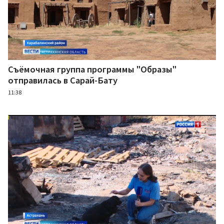
Съёмочная группа программы "Образы"
отправилась в Сарай-Бату
11:38