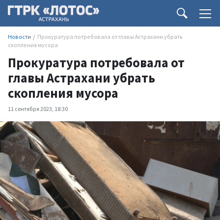
Новости
Прокуратура потребовала от главы Астрахани убрать
скопления мусора
Прокуратура потребовала от
главы Астрахани убрать
скопления мусора
11 сентября 2023, 18:30