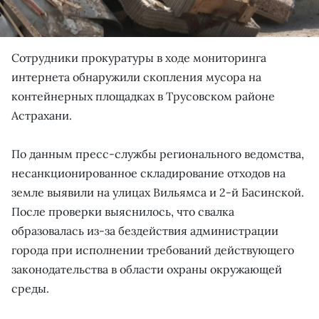
Сотрудники прокуратуры в ходе мониторинга
интернета обнаружили скопления мусора на
контейнерных площадках в Трусовском районе
Астрахани.
По данным пресс-службы регионального ведомства,
несанкционированное складирование отходов на
земле выявили на улицах Вильямса и 2-й Басинской.
После проверки выяснилось, что свалка
образовалась из-за бездействия администрации
города при исполнении требований действующего
законодательства в области охраны окружающей
среды.