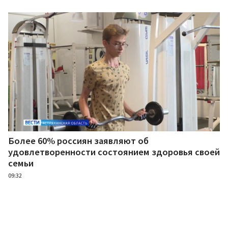
Более 60% россиян заявляют об
удовлетворенности состоянием здоровья своей
семьи
09:32