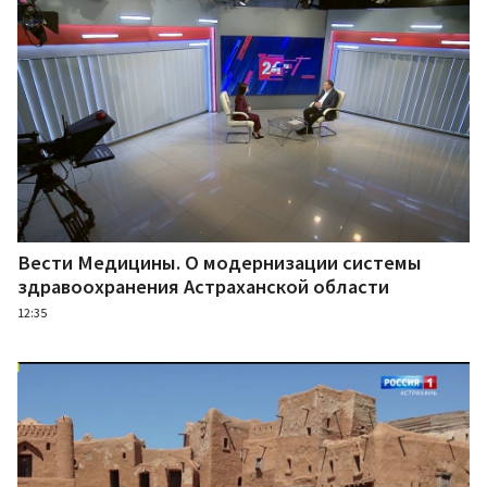
Вести Медицины. О модернизации системы
здравоохранения Астраханской области
12:35