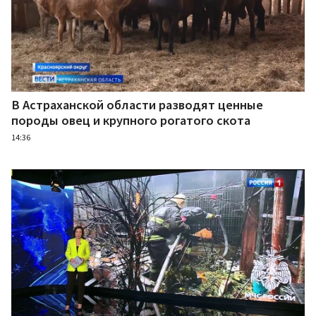
В Астраханской области разводят ценные
породы овец и крупного рогатого скота
14:36