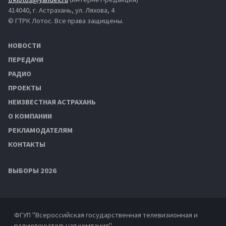
414040, г. Астрахань, ул. Ляхова, 4
© ГТРК Лотос. Все права защищены.
НОВОСТИ
ПЕРЕДАЧИ
РАДИО
ПРОЕКТЫ
НЕИЗВЕСТНАЯ АСТРАХАНЬ
О КОМПАНИИ
РЕКЛАМОДАТЕЛЯМ
КОНТАКТЫ
ВЫБОРЫ 2026
ФГУП "Всероссийская государственная телевизионная и
радиовещательная компания"