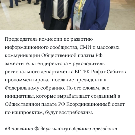
Председатель комиссии по развитию
информационного сообщества, СМИ и массовых
коммуникаций Общественной палаты РФ,
заместитель гендиректора - руководитель
регионального департамента ВГТРК Рифат Сабитов
прокомментировал послание президента к
Федеральному собранию. По его словам, все
инициативы, которые вырабатывает созданный в
Общественной палате РФ Координационный совет
по нацпроектам, будут востребованы.
«В послании Федеральному собранию президент