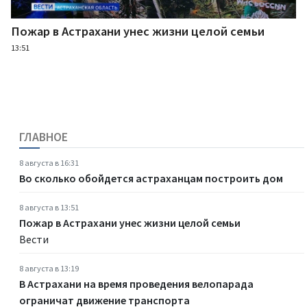
Пожар в Астрахани унес жизни целой семьи
13:51
ГЛАВНОЕ
8 августа в 16:31
Во сколько обойдется астраханцам построить дом
8 августа в 13:51
Пожар в Астрахани унес жизни целой семьи
Вести
8 августа в 13:19
В Астрахани на время проведения велопарада
ограничат движение транспорта