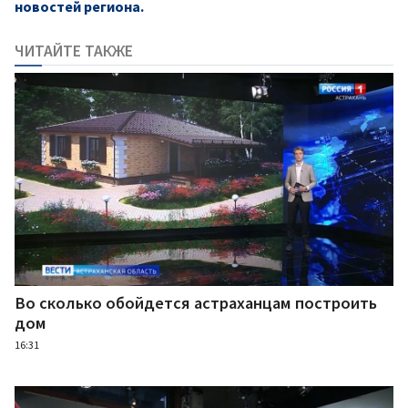
новостей региона.
ЧИТАЙТЕ ТАКЖЕ
Во сколько обойдется астраханцам построить
дом
16:31