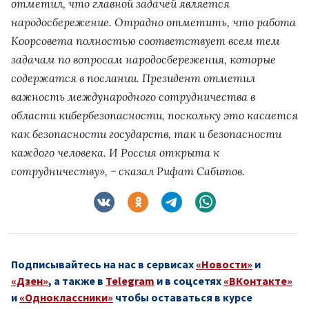
отметил, что главной задачей является
народосбережение. Отрадно отметить, что работа
Коорсовета полностью соответствует всем тем
задачам по вопросам народосбережения, которые
содержатся в послании. Президент отметил
важность международного сотрудничества в
области кибербезопасности, поскольку это касается
как безопасности государств, так и безопасности
каждого человека. И Россия открыта к
сотрудничеству», − сказал Рифат Сабитов.
Подписывайтесь на нас в сервисах
«Новости»
и
«Дзен»
, а также в
Telegram
и в соцсетях
«ВКонтакте»
и
«Одноклассники»
чтобы оставаться в курсе