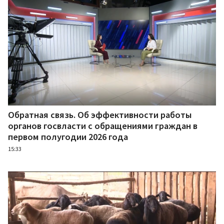
Обратная связь. Об эффективности работы
органов госвласти с обращениями граждан в
первом полугодии 2026 года
15:33