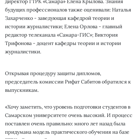
директор ГТРК «Самара» Елена Крылова. Знания
будущих профессионалов также оценивали: Наталья
Захарченко - заведующая кафедрой теории и
истории журналистики; Елена Орлова - главный
редактор телеканала «Самара-ГИС»; Виктория
Трифонова - доцент кафедры теории и истории
журналистики.
Открывая процедуру защиты дипломов,
председатель комиссии Рифат Сабитов обратился к
выпускникам.
«Хочу заметить, что уровень подготовки студентов в
Самарском университете очень высокий. И процесс
поставлен очень правильно: много лет назад была
придумана модель практического обучения на базе