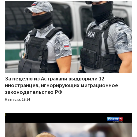
За неделю из Астрахани выдворили 12
иностранцев, игнорирующих миграционное
законодательство РФ
6 августа, 19:14