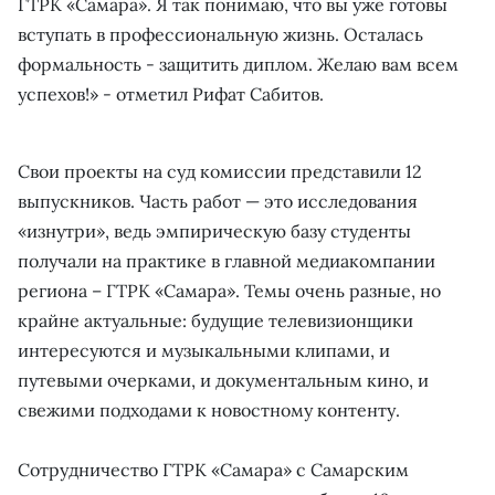
ГТРК «Самара». Я так понимаю, что вы уже готовы
вступать в профессиональную жизнь. Осталась
формальность - защитить диплом. Желаю вам всем
успехов!» - отметил Рифат Сабитов.
Свои проекты на суд комиссии представили 12
выпускников. Часть работ — это исследования
«изнутри», ведь эмпирическую базу студенты
получали на практике в главной медиакомпании
региона – ГТРК «Самара». Темы очень разные, но
крайне актуальные: будущие телевизионщики
интересуются и музыкальными клипами, и
путевыми очерками, и документальным кино, и
свежими подходами к новостному контенту.
Сотрудничество ГТРК «Самара» с Самарским