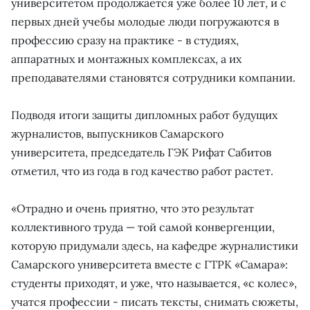
университетом продолжается уже более 10 лет, и с
первых дней учебы молодые люди погружаются в
профессию сразу на практике - в студиях,
аппаратных и монтажных комплексах, а их
преподавателями становятся сотрудники компании.
Подводя итоги защиты дипломных работ будущих
журналистов, выпускников Самарского
университета, председатель ГЭК Рифат Сабитов
отметил, что из года в год качество работ растет.
«Отрадно и очень приятно, что это результат
коллективного труда — той самой конвергенции,
которую придумали здесь, на кафедре журналистики
Самарского университета вместе с ГТРК «Самара»:
студенты приходят, и уже, что называется, «с колес»,
учатся профессии - писать тексты, снимать сюжеты,