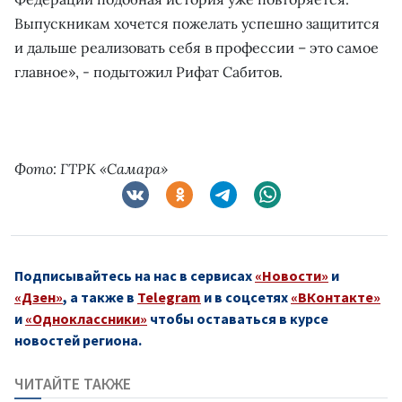
Выпускникам хочется пожелать успешно защитится
и дальше реализовать себя в профессии – это самое
главное», - подытожил Рифат Сабитов.
Фото: ГТРК «Самара»
Подписывайтесь на нас в сервисах
«Новости»
и
«Дзен»
, а также в
Telegram
и в соцсетях
«ВКонтакте»
и
«Одноклассники»
чтобы оставаться в курсе
новостей региона.
ЧИТАЙТЕ ТАКЖЕ