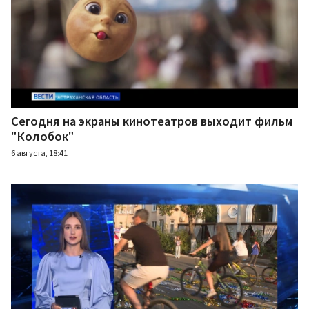
Сегодня на экраны кинотеатров выходит фильм
"Колобок"
6 августа, 18:41