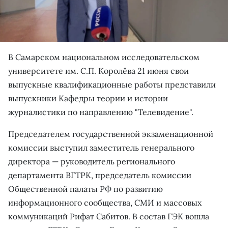
В Самарском национальном исследовательском
университете им. С.П. Королёва 21 июня свои
выпускные квалификационные работы представили
выпускники Кафедры теории и истории
журналистики по направлению "Телевидение".
Председателем государственной экзаменационной
комиссии выступил заместитель генерального
директора — руководитель регионального
департамента ВГТРК, председатель комиссии
Общественной палаты РФ по развитию
информационного сообщества, СМИ и массовых
коммуникаций Рифат Сабитов. В состав ГЭК вошла