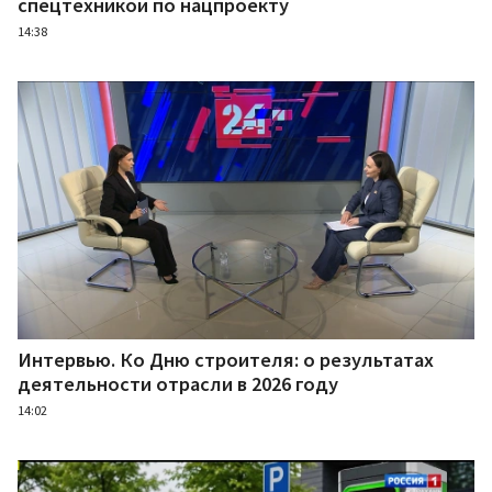
спецтехникой по нацпроекту
14:38
Интервью. Ко Дню строителя: о результатах
деятельности отрасли в 2026 году
14:02