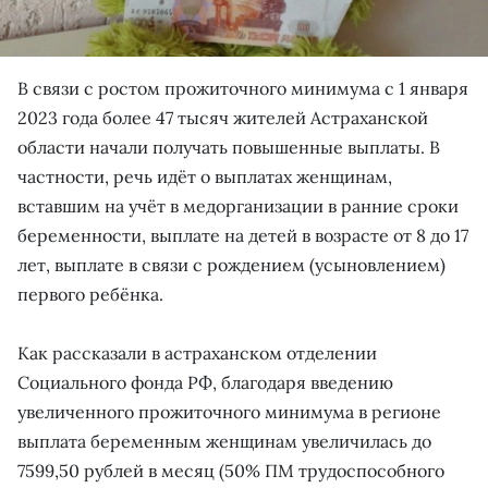
В связи с ростом прожиточного минимума с 1 января
2023 года более 47 тысяч жителей Астраханской
области начали получать повышенные выплаты. В
частности, речь идёт о выплатах женщинам,
вставшим на учёт в медорганизации в ранние сроки
беременности, выплате на детей в возрасте от 8 до 17
лет, выплате в связи с рождением (усыновлением)
первого ребёнка.
Как рассказали в астраханском отделении
Социального фонда РФ, благодаря введению
увеличенного прожиточного минимума в регионе
выплата беременным женщинам увеличилась до
7599,50 рублей в месяц (50% ПМ трудоспособного