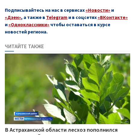
Подписывайтесь на нас в сервисах
«Новости»
и
«Дзен»
, а также в
Telegram
и в соцсетях
«ВКонтакте»
и
«Одноклассники»
чтобы оставаться в курсе
новостей региона.
ЧИТАЙТЕ ТАКЖЕ
В Астраханской области лесхоз пополнился