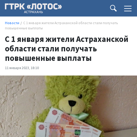
Новости
С 1 января жители Астраханской области стали получать
повышенные выплаты
С 1 января жители Астраханской
области стали получать
повышенные выплаты
11 января 2023, 18:10