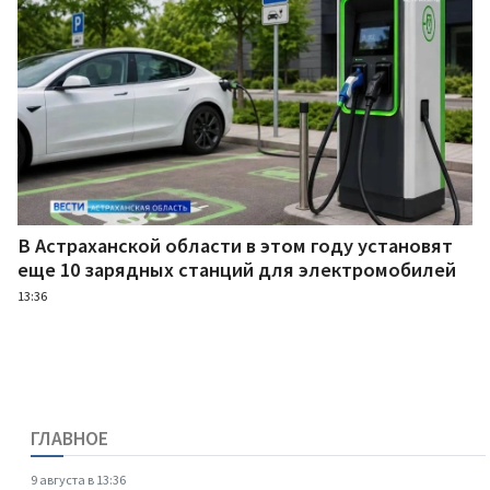
В Астраханской области в этом году установят
еще 10 зарядных станций для электромобилей
13:36
ГЛАВНОЕ
9 августа в 13:36