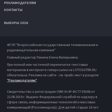
РЕКЛАМОДАТЕЛЯМ
КОНТАКТЫ
ВЫБОРЫ 2026
ФГУП "Всероссийская государственная телевизионная и
радиовещательная компания"
Главный редактор Панина Елена Валерьевна.
При полной или частичной перепечатке текстовых
материалов в интернете гиперссылка на LOTOSGTRK.RU
обязательна. Реклама на сайте - см. прайс-лист в разделе
"Рекламодателям"
.
Свидетельство о регистрации СМИ Эл № ФС77-59166 от
22.08.2014 г. Выдано Федеральной службой по надзору в
сфере связи, информационных технологий и массовых
коммуникаций (Роскомнадзор). Для детей старше 16 лет.