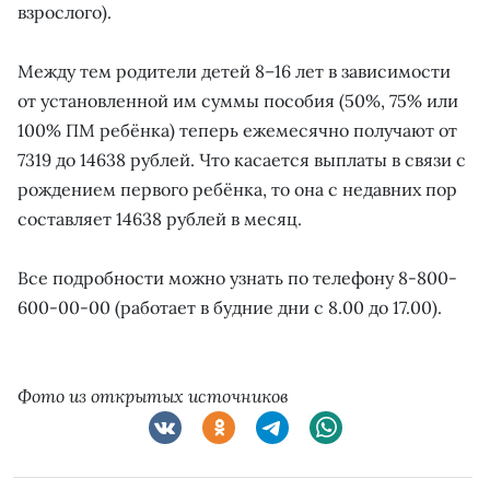
взрослого).
Между тем родители детей 8–16 лет в зависимости
от установленной им суммы пособия (50%, 75% или
100% ПМ ребёнка) теперь ежемесячно получают от
7319 до 14638 рублей. Что касается выплаты в связи с
рождением первого ребёнка, то она с недавних пор
составляет 14638 рублей в месяц.
Все подробности можно узнать по телефону 8-800-
600-00-00 (работает в будние дни с 8.00 до 17.00).
Фото из открытых источников