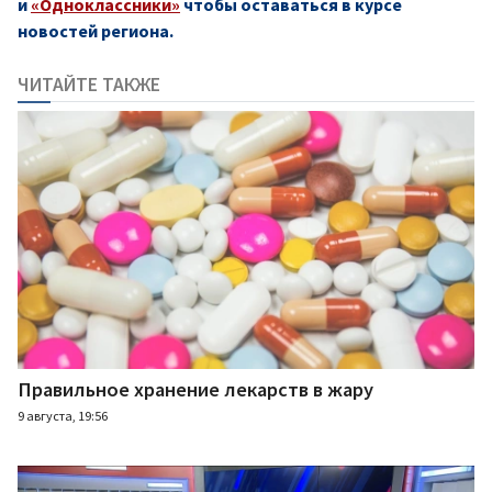
и
«Одноклассники»
чтобы оставаться в курсе
новостей региона.
ЧИТАЙТЕ ТАКЖЕ
Правильное хранение лекарств в жару
9 августа, 19:56