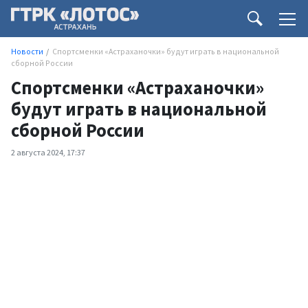
Новости
Спортсменки «Астраханочки» будут играть в национальной
сборной России
Спортсменки «Астраханочки»
будут играть в национальной
сборной России
2 августа 2024, 17:37