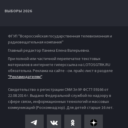
ВЫБОРЫ 2026
ФГУП "Всероссийская государственная телевизионная и
радиовещательная компания"
Главный редактор Панина Елена Валерьевна.
При полной или частичной перепечатке текстовых
материалов в интернете гиперссылка на LOTOSGTRK.RU
обязательна. Реклама на сайте - см. прайс-лист в разделе
"Рекламодателям"
.
Свидетельство о регистрации СМИ Эл № ФС77-59166 от
22.08.2014 г. Выдано Федеральной службой по надзору в
сфере связи, информационных технологий и массовых
коммуникаций (Роскомнадзор). Для детей старше 16 лет.