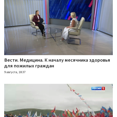
Вести. Медицина. К началу месячника здоровья
для пожилых граждан
9 августа, 18:37