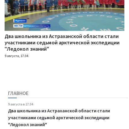
Два школьника из Астраханской области стали
участниками седьмой арктической экспедиции
"Ледокол знаний"
9 августа, 17:34
ГЛАВНОЕ
9 августа в 17:34
Два школьника из Астраханской области стали
участниками седьмой арктической экспедиции
"Ледокол знаний"