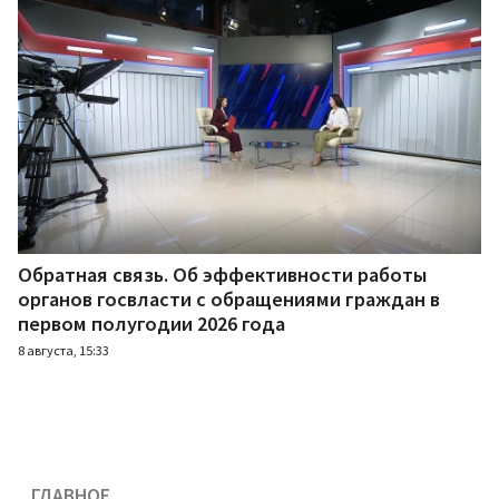
Обратная связь. Об эффективности работы
органов госвласти с обращениями граждан в
первом полугодии 2026 года
8 августа, 15:33
ГЛАВНОЕ