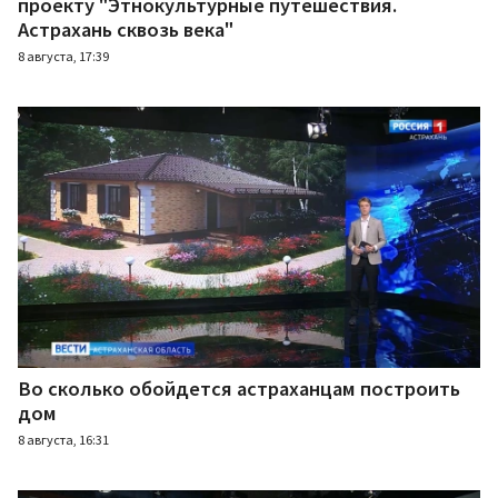
проекту "Этнокультурные путешествия.
Астрахань сквозь века"
8 августа, 17:39
Во сколько обойдется астраханцам построить
дом
8 августа, 16:31