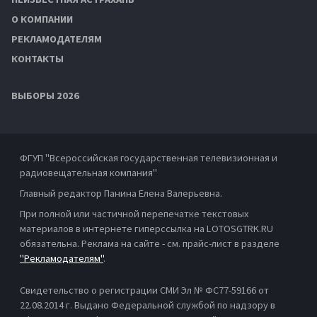
О КОМПАНИИ
РЕКЛАМОДАТЕЛЯМ
КОНТАКТЫ
ВЫБОРЫ 2026
ФГУП "Всероссийская государственная телевизионная и
радиовещательная компания"
Главный редактор Панина Елена Валерьевна.
При полной или частичной перепечатке текстовых
материалов в интернете гиперссылка на LOTOSGTRK.RU
обязательна. Реклама на сайте - см. прайс-лист в разделе
"Рекламодателям"
.
Свидетельство о регистрации СМИ Эл № ФС77-59166 от
22.08.2014 г. Выдано Федеральной службой по надзору в