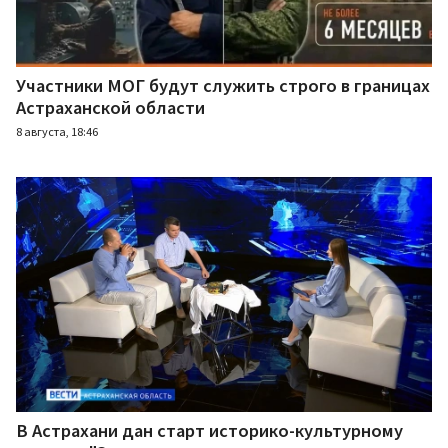
Участники МОГ будут служить строго в границах
Астраханской области
8 августа, 18:46
В Астрахани дан старт историко-культурному