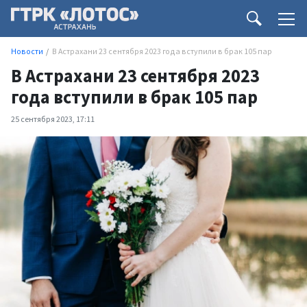
Новости
В Астрахани 23 сентября 2023 года вступили в брак 105 пар
В Астрахани 23 сентября 2023
года вступили в брак 105 пар
25 сентября 2023, 17:11