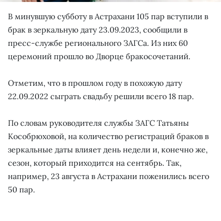
В минувшую субботу в Астрахани 105 пар вступили в
брак в зеркальную дату 23.09.2023, сообщили в
пресс-службе регионального ЗАГСа. Из них 60
церемоний прошло во Дворце бракосочетаний.
Отметим, что в прошлом году в похожую дату
22.09.2022 сыграть свадьбу решили всего 18 пар.
По словам руководителя службы ЗАГС Татьяны
Кособрюховой, на количество регистраций браков в
зеркальные даты влияет день недели и, конечно же,
сезон, который приходится на сентябрь. Так,
например, 23 августа в Астрахани поженились всего
50 пар.