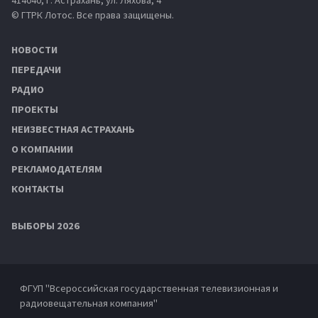
© ГТРК Лотос. Все права защищены.
НОВОСТИ
ПЕРЕДАЧИ
РАДИО
ПРОЕКТЫ
НЕИЗВЕСТНАЯ АСТРАХАНЬ
О КОМПАНИИ
РЕКЛАМОДАТЕЛЯМ
КОНТАКТЫ
ВЫБОРЫ 2026
ФГУП "Всероссийская государственная телевизионная и
радиовещательная компания"