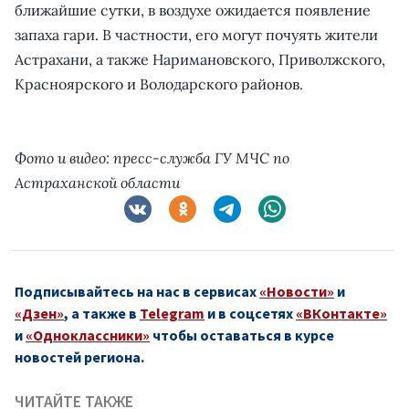
ближайшие сутки, в воздухе ожидается появление
запаха гари. В частности, его могут почуять жители
Астрахани, а также Наримановского, Приволжского,
Красноярского и Володарского районов.
Фото и видео: пресс-служба ГУ МЧС по
Астраханской области
Подписывайтесь на нас в сервисах
«Новости»
и
«Дзен»
, а также в
Telegram
и в соцсетях
«ВКонтакте»
и
«Одноклассники»
чтобы оставаться в курсе
новостей региона.
ЧИТАЙТЕ ТАКЖЕ