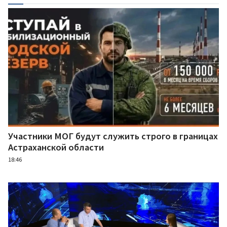
Участники МОГ будут служить строго в границах
Астраханской области
18:46