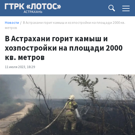
Новости
В Астрахани горит камыш и хозпостройки на площади 2000 кв.
метров
В Астрахани горит камыш и
хозпостройки на площади 2000
кв. метров
11 июля 2023, 18:29