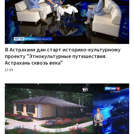
В Астрахани дан старт историко-культурному
проекту "Этнокультурные путешествия.
Астрахань сквозь века"
17:39