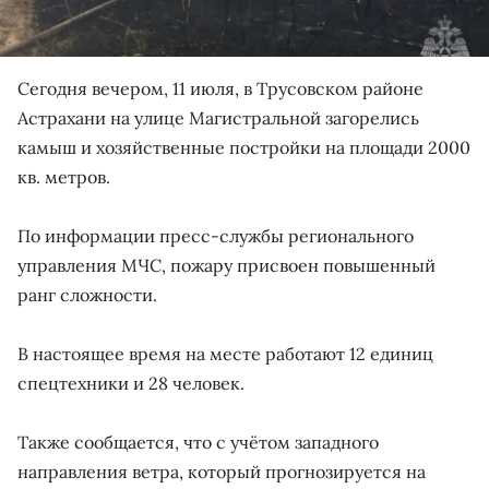
Сегодня вечером, 11 июля, в Трусовском районе
Астрахани на улице Магистральной загорелись
камыш и хозяйственные постройки на площади 2000
кв. метров.
По информации пресс-службы регионального
управления МЧС, пожару присвоен повышенный
ранг сложности.
В настоящее время на месте работают 12 единиц
спецтехники и 28 человек.
Также сообщается, что с учётом западного
направления ветра, который прогнозируется на