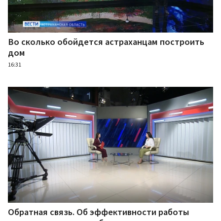
Во сколько обойдется астраханцам построить
дом
16:31
Обратная связь. Об эффективности работы