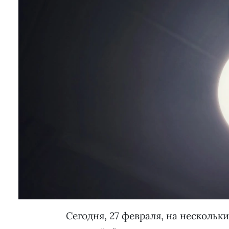
Сегодня, 27 февраля, на нескольк