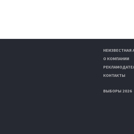
НЕИЗВЕСТНАЯ 
О КОМПАНИИ
РЕКЛАМОДАТЕ
КОНТАКТЫ
ВЫБОРЫ 2026