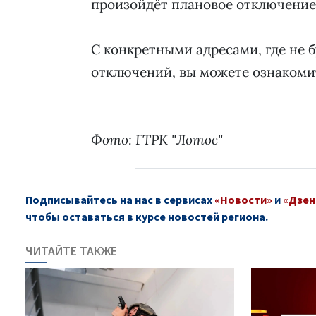
произойдёт плановое отключение
С конкретными адресами, где не б
отключений, вы можете ознакоми
Фото: ГТРК "Лотос"
Подписывайтесь на нас в сервисах
«Новости»
и
«Дзен
чтобы оставаться в курсе новостей региона.
ЧИТАЙТЕ ТАКЖЕ