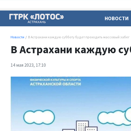
НОВОСТИ
Новости
В Астрахани каждую субботу будет проходить массовый забег
В Астрахани каждую су
14 мая 2023, 17:10