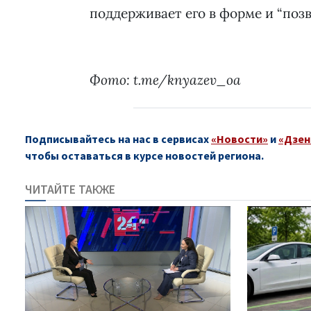
поддерживает его в форме и “поз
Фото: t.me/knyazev_oa
Подписывайтесь на нас в сервисах
«Новости»
и
«Дзен
чтобы оставаться в курсе новостей региона.
ЧИТАЙТЕ ТАКЖЕ