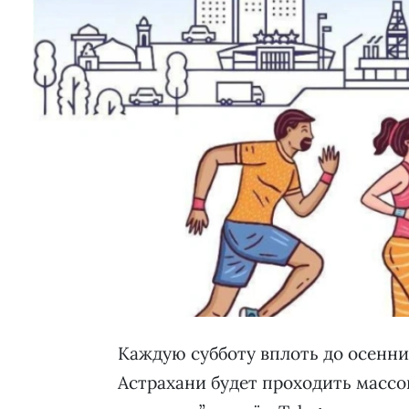
Каждую субботу вплоть до осенн
Астрахани будет проходить массо