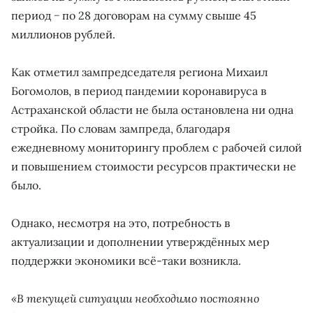
период − по 28 договорам на сумму свыше 45
миллионов рублей.
Как отметил зампредседателя региона Михаил
Богомолов, в период пандемии коронавируса в
Астраханской области не была остановлена ни одна
стройка. По словам зампреда, благодаря
ежедневному мониторингу проблем с рабочей силой
и повышением стоимости ресурсов практически не
было.
Однако, несмотря на это, потребность в
актуализации и дополнении утверждённых мер
поддержки экономики всё-таки возникла.
«В текущей ситуации необходимо постоянно