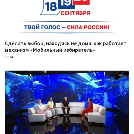
Сделать выбор, находясь не дома: как работает
механизм «Мобильный избиратель»
19:14