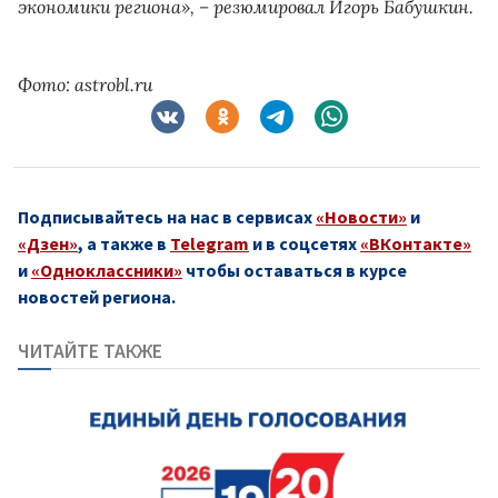
экономики региона», – резюмировал Игорь Бабушкин.
Фото: astrobl.ru
Подписывайтесь на нас в сервисах
«Новости»
и
«Дзен»
, а также в
Telegram
и в соцсетях
«ВКонтакте»
и
«Одноклассники»
чтобы оставаться в курсе
новостей региона.
ЧИТАЙТЕ ТАКЖЕ