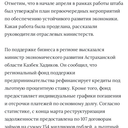
Отметим, что в начале апреля в рамках работы штаба
был утверждён план первоочередных мероприятий
по обеспечению устойчивого развития экономики.
Какая работа была проделана, рассказали
руководители отраслевых министерств.
По поддержке бизнеса в регионе высказался
министр экономического развития Астраханской
области Казбек Хадиков. Он сообщил, что
региональный фонд поддержки
предпринимательства рефинансирует кредиты под
льготную процентную ставку. Кроме того, фонд
предоставляет индивидуальные графики погашения
и отсрочки платежей по основному долгу. Согласно
статистике, с конца марта реструктуризация
задолженности предоставлена по 107 договорам
займов на сумму 154 миллионов рублей, а льготный