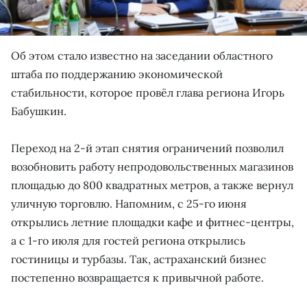
Об этом стало известно на заседании областного
штаба по поддержанию экономической
стабильности, которое провёл глава региона Игорь
Бабушкин.
Переход на 2-й этап снятия ограничений позволил
возобновить работу непродовольственных магазинов
площадью до 800 квадратных метров, а также вернул
уличную торговлю. Напомним, с 25-го июня
открылись летние площадки кафе и фитнес-центры,
а с 1-го июля для гостей региона открылись
гостиницы и турбазы. Так, астраханский бизнес
постепенно возвращается к привычной работе.