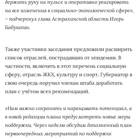
держать руку на пульсе и оперативно реагировать
на все изменения в социально-экономической сфере»,
– подчеркнул глава Астраханской области Игорь
Бабушкин.
Также участники заседания предложили расширить
список отраслей, пострадавших от эпидемии. В
частности, включить в этот перечень социальную
сферу, отрасль ЖКХ, культуру и спорт. Губернатор в
свою очередь поручил членам штаба доработать
план с учётом всех рекомендаций.
«Нам важно сохранить и наращивать потенциал, а
в новой редакции плана предусмотреть новые меры
поддержки. Через неделю обсудим дополненный план
первоочередных мероприятий по поддержке