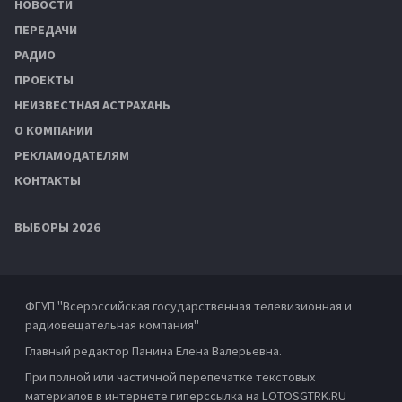
НОВОСТИ
ПЕРЕДАЧИ
РАДИО
ПРОЕКТЫ
НЕИЗВЕСТНАЯ АСТРАХАНЬ
О КОМПАНИИ
РЕКЛАМОДАТЕЛЯМ
КОНТАКТЫ
ВЫБОРЫ 2026
ФГУП "Всероссийская государственная телевизионная и
радиовещательная компания"
Главный редактор Панина Елена Валерьевна.
При полной или частичной перепечатке текстовых
материалов в интернете гиперссылка на LOTOSGTRK.RU