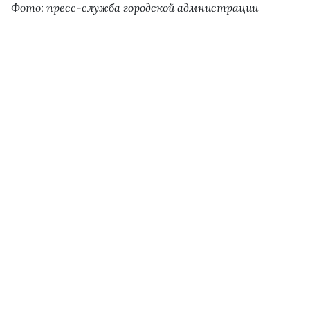
Фото: пресс-служба городской адмнистрации