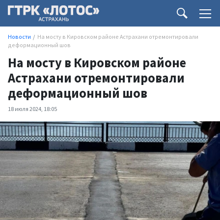
Новости
На мосту в Кировском районе Астрахани отремонтировали
деформационный шов
На мосту в Кировском районе
Астрахани отремонтировали
деформационный шов
18 июля 2024, 18:05