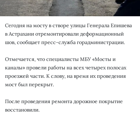
Сегодня на мосту в створе улицы Генерала Епишева
в Астрахани отремонтировали деформационный
шов, сообщает пресс-служба горадминистрации.
Отмечается, что специалисты МБУ «Мосты и
каналы» провели работы на всех четырех полосах
проезжей части. К слову, на время их проведения
мост был перекрыт.
После проведения ремонта дорожное покрытие
восстановили.