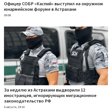
Офицер СОБР «Каспий» выступил на окружном
юнармейском форуме в Астрахани
09:08
За неделю из Астрахани выдворили 12
иностранцев, игнорирующих миграционное
законодательство РФ
6 августа, 19:14