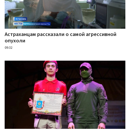
Астраханцам рассказали о самой агрессивной
опухоли
09:32