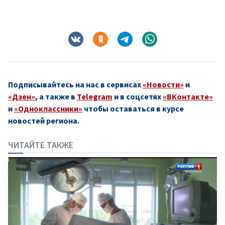
Подписывайтесь на нас в сервисах
«Новости»
и
«Дзен»
, а также в
Telegram
и в соцсетях
«ВКонтакте»
и
«Одноклассники»
чтобы оставаться в курсе
новостей региона.
ЧИТАЙТЕ ТАКЖЕ