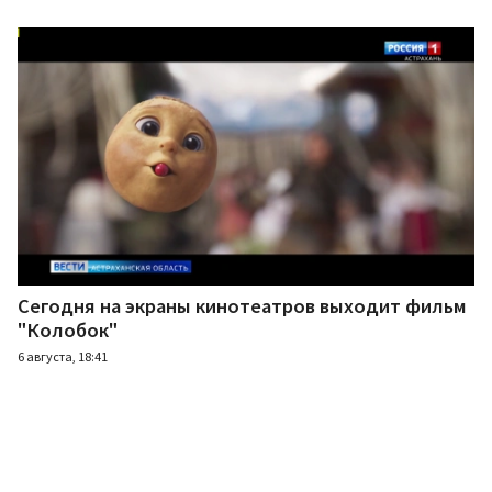
Сегодня на экраны кинотеатров выходит фильм
"Колобок"
6 августа, 18:41