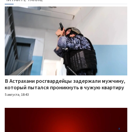
В Астрахани росгвардейцы задержали мужчину,
который пытался проникнуть в чужую квартиру
5 августа, 18:43