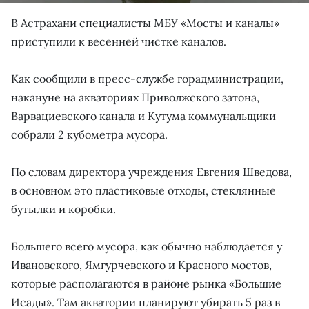
В Астрахани специалисты МБУ «Мосты и каналы»
приступили к весенней чистке каналов.
Как сообщили в пресс-службе горадминистрации,
накануне на акваториях Приволжского затона,
Варвациевского канала и Кутума коммунальщики
собрали 2 кубометра мусора.
По словам директора учреждения Евгения Шведова,
в основном это пластиковые отходы, стеклянные
бутылки и коробки.
Большего всего мусора, как обычно наблюдается у
Ивановского, Ямгурчевского и Красного мостов,
которые располагаются в районе рынка «Большие
Исады». Там акватории планируют убирать 5 раз в