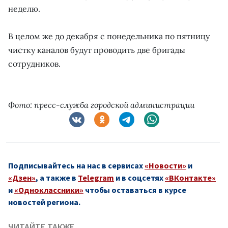
неделю.
В целом же до декабря с понедельника по пятницу
чистку каналов будут проводить две бригады
сотрудников.
Фото: пресс-служба городской администрации
Подписывайтесь на нас в сервисах
«Новости»
и
«Дзен»
, а также в
Telegram
и в соцсетях
«ВКонтакте»
и
«Одноклассники»
чтобы оставаться в курсе
новостей региона.
ЧИТАЙТЕ ТАКЖЕ