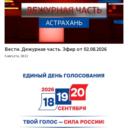
Вести. Дежурная часть. Эфир от 02.08.2026
5 августа, 18:21