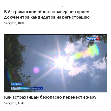
В Астраханской области завершен прием
документов кандидатов на регистрацию
5 августа, 18:01
Как астраханцам безопасно перенести жару
5 августа, 17:40