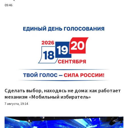
09:46
Сделать выбор, находясь не дома: как работает
механизм «Мобильный избиратель»
7 августа, 19:14