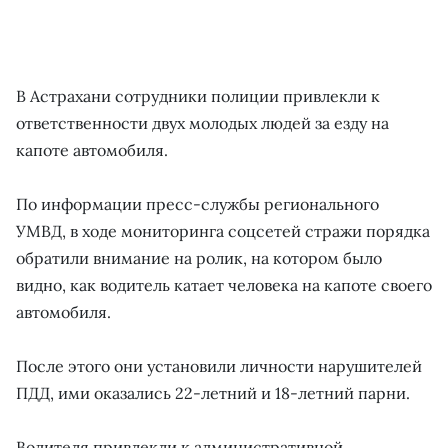
В Астрахани сотрудники полиции привлекли к
ответственности двух молодых людей за езду на
капоте автомобиля.
По информации пресс-службы регионального
УМВД, в ходе мониторинга соцсетей стражи порядка
обратили внимание на ролик, на котором было
видно, как водитель катает человека на капоте своего
автомобиля.
После этого они установили личности нарушителей
ПДД, ими оказались 22-летний и 18-летний парни.
Водителя привлекли к административной