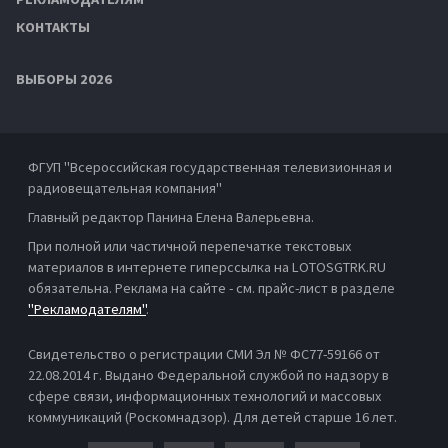
КОНТАКТЫ
ВЫБОРЫ 2026
ФГУП "Всероссийская государственная телевизионная и
радиовещательная компания"
Главный редактор Панина Елена Валерьевна.
При полной или частичной перепечатке текстовых
материалов в интернете гиперссылка на LOTOSGTRK.RU
обязательна. Реклама на сайте - см. прайс-лист в разделе
"Рекламодателям"
.
Свидетельство о регистрации СМИ Эл № ФС77-59166 от
22.08.2014 г. Выдано Федеральной службой по надзору в
сфере связи, информационных технологий и массовых
коммуникаций (Роскомнадзор). Для детей старше 16 лет.