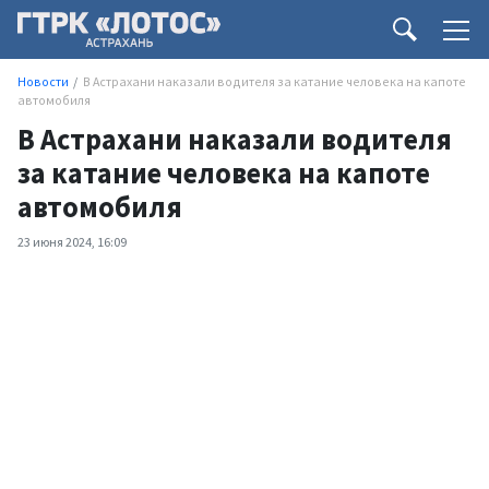
Новости
В Астрахани наказали водителя за катание человека на капоте
автомобиля
В Астрахани наказали водителя
за катание человека на капоте
автомобиля
23 июня 2024, 16:09