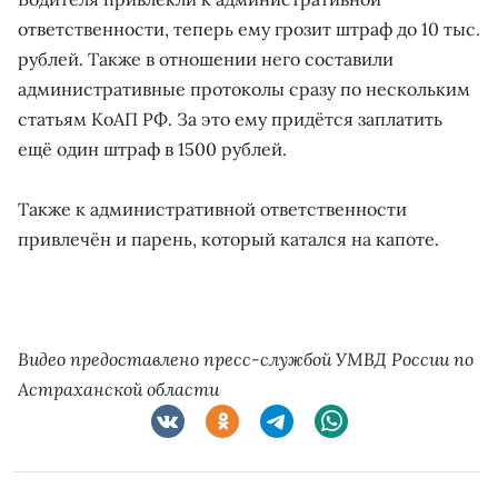
ответственности, теперь ему грозит штраф до 10 тыс.
рублей. Также в отношении него составили
административные протоколы сразу по нескольким
статьям КоАП РФ. За это ему придётся заплатить
ещё один штраф в 1500 рублей.
Также к административной ответственности
привлечён и парень, который катался на капоте.
Видео предоставлено пресс-службой УМВД России по
Астраханской области