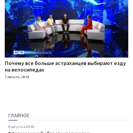
Почему все больше астраханцев выбирают езду
на велосипедах
7 августа, 18:34
ГЛАВНОЕ
8 августа в 09:46