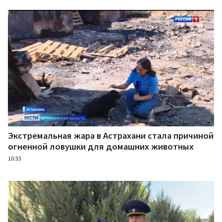
Экстремальная жара в Астрахани стала причиной
огненной ловушки для домашних животных
10:33