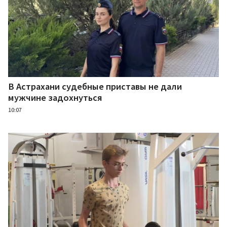
В Астрахани судебные приставы не дали
мужчине задохнуться
10:07