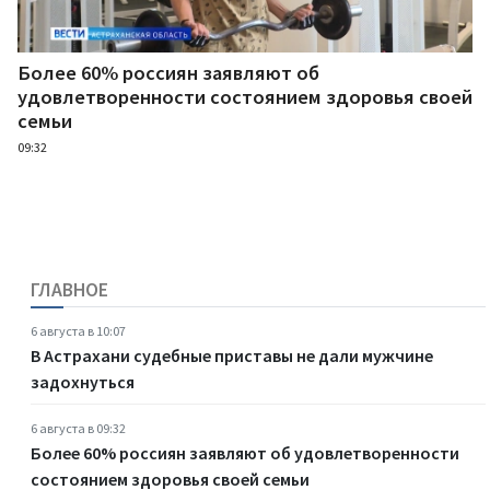
Более 60% россиян заявляют об
удовлетворенности состоянием здоровья своей
семьи
09:32
ГЛАВНОЕ
6 августа в 10:07
В Астрахани судебные приставы не дали мужчине
задохнуться
6 августа в 09:32
Более 60% россиян заявляют об удовлетворенности
состоянием здоровья своей семьи