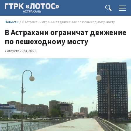
Новости
В Астрахани ограничат движение по пешеходному мосту
В Астрахани ограничат движение
по пешеходному мосту
7 августа 2024, 20:25