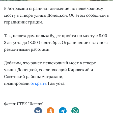
В Астрахани ограничат движение по пешеходному
мосту в створе улицы Донецкой. Об этом сообщили в
горадминистрации.
Так, пешеходам нельзя будет пройти по мосту с 8.00
8 августа до 18.00 1 сентября. Ограничение связано с
ремонтными работами.
Добавим, что ранее пешеходный мост в створе
улицы Донецкой, соединяющий Кировский и
Советский районы Астрахани,
планировали
открыть
1 августа.
Фото: ГТРК "Лотос"