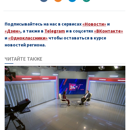
Подписывайтесь на нас в сервисах
«Новости»
и
«Дзен»
, а также в
Telegram
и в соцсетях
«ВКонтакте»
и
«Одноклассники»
чтобы оставаться в курсе
новостей региона.
ЧИТАЙТЕ ТАКЖЕ