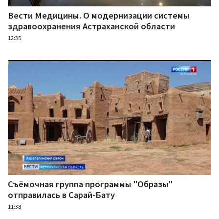
Вести Медицины. О модернизации системы
здравоохранения Астраханской области
12:35
Съёмочная группа программы "Образы"
отправилась в Сарай-Бату
11:38