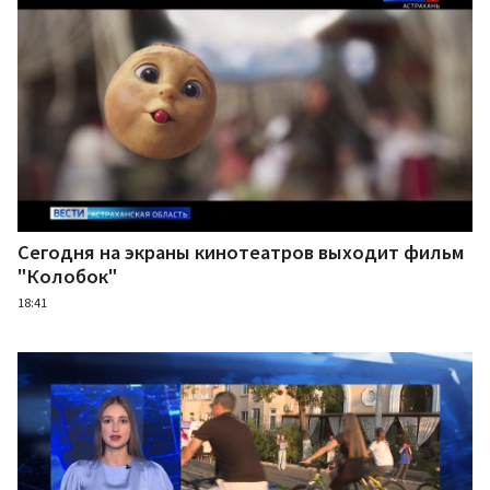
Сегодня на экраны кинотеатров выходит фильм
"Колобок"
18:41