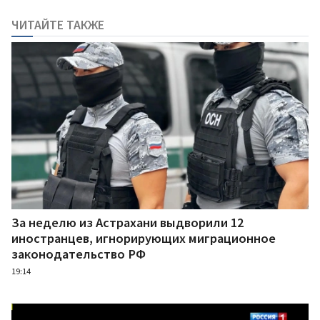
ЧИТАЙТЕ ТАКЖЕ
За неделю из Астрахани выдворили 12
иностранцев, игнорирующих миграционное
законодательство РФ
19:14