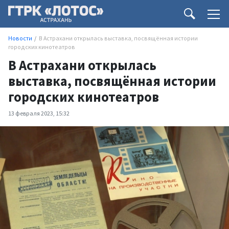
Новости
В Астрахани открылась выставка, посвящённая истории
городских кинотеатров
В Астрахани открылась
выставка, посвящённая истории
городских кинотеатров
13 февраля 2023, 15:32