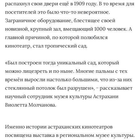
распахнул свои двери ещё в 1909 году. В то время для
посетителей это было что-то невероятное.
Заграничное оборудование, блестящее своей
новизной, крупный зал, вмещающий 1000 человек. А
главной причиной, по которой полюбился
кинотеатр, стал тропический сад.
«Был построен тогда уникальный сад, который
можно лицезреть и по ныне. Многие пальмы с тех
времён выросли настолько большими, что из-за них
стеклянный потолок был разрушен», − рассказывает
научный сотрудник музея культуры Астрахани
Виолетта Молчанова.
Именно истории астраханских кинотеатров
посвящена выставка в региональном музее культуры.