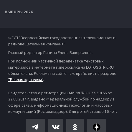
ВЫБОРЫ 2026
ФГУП "Всероссийская государственная телевизионная и
радиовещательная компания"
Главный редактор Панина Елена Валерьевна.
При полной или частичной перепечатке текстовых
материалов в интернете гиперссылка на LOTOSGTRK.RU
обязательна. Реклама на сайте - см. прайс-лист в разделе
"Рекламодателям"
.
Свидетельство о регистрации СМИ Эл № ФС77-59166 от
22.08.2014 г. Выдано Федеральной службой по надзору в
сфере связи, информационных технологий и массовых
коммуникаций (Роскомнадзор). Для детей старше 16 лет.