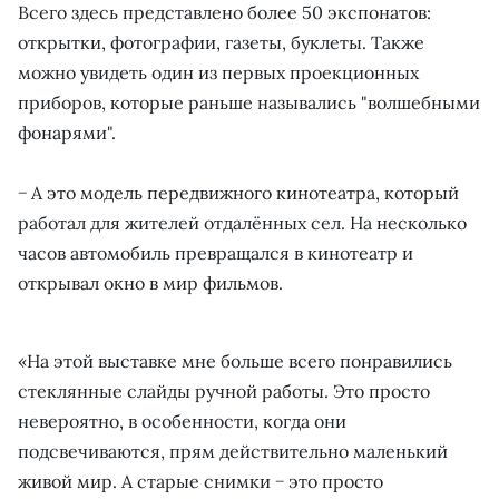
Всего здесь представлено более 50 экспонатов:
открытки, фотографии, газеты, буклеты. Также
можно увидеть один из первых проекционных
приборов, которые раньше назывались "волшебными
фонарями".
− А это модель передвижного кинотеатра, который
работал для жителей отдалённых сел. На несколько
часов автомобиль превращался в кинотеатр и
открывал окно в мир фильмов.
«На этой выставке мне больше всего понравились
стеклянные слайды ручной работы. Это просто
невероятно, в особенности, когда они
подсвечиваются, прям действительно маленький
живой мир. А старые снимки − это просто