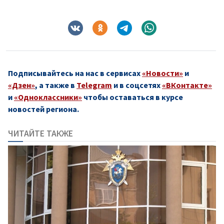
Подписывайтесь на нас в сервисах
«Новости»
и
«Дзен»
, а также в
Telegram
и в соцсетях
«ВКонтакте»
и
«Одноклассники»
чтобы оставаться в курсе
новостей региона.
ЧИТАЙТЕ ТАКЖЕ