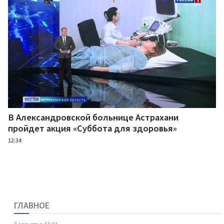
В Александровской больнице Астрахани
пройдет акция «Суббота для здоровья»
12:34
ГЛАВНОЕ