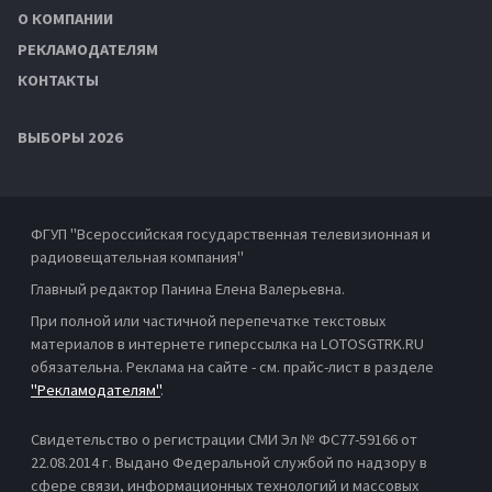
О КОМПАНИИ
РЕКЛАМОДАТЕЛЯМ
КОНТАКТЫ
ВЫБОРЫ 2026
ФГУП "Всероссийская государственная телевизионная и
радиовещательная компания"
Главный редактор Панина Елена Валерьевна.
При полной или частичной перепечатке текстовых
материалов в интернете гиперссылка на LOTOSGTRK.RU
обязательна. Реклама на сайте - см. прайс-лист в разделе
"Рекламодателям"
.
Свидетельство о регистрации СМИ Эл № ФС77-59166 от
22.08.2014 г. Выдано Федеральной службой по надзору в
сфере связи, информационных технологий и массовых