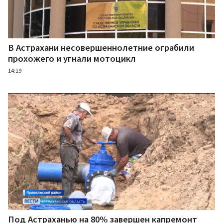
В Астрахани несовершеннолетние ограбили
прохожего и угнали мотоцикл
14:19
Под Астраханью на 80% завершен капремонт