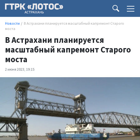
Новости
В Астрахани планируется масштабный капремонт Старого
моста
В Астрахани планируется
масштабный капремонт Старого
моста
2 июня 2023, 19:15