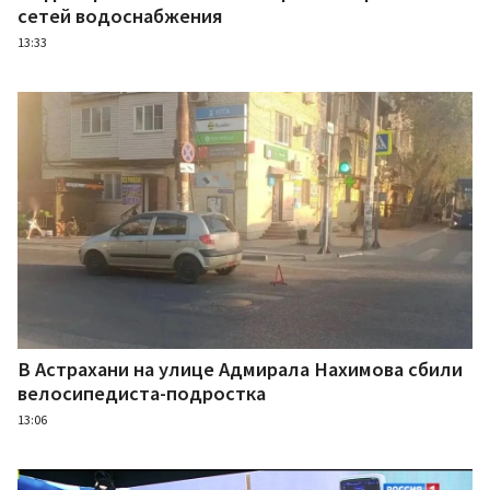
сетей водоснабжения
13:33
В Астрахани на улице Адмирала Нахимова сбили
велосипедиста-подростка
13:06