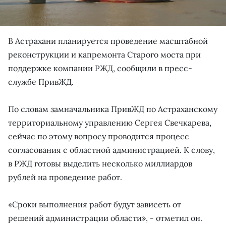
В Астрахани планируется проведение масштабной
реконструкции и капремонта Старого моста при
поддержке компании РЖД, сообщили в пресс-
службе ПривЖД.
По словам замначальника ПривЖД по Астраханскому
территориальному управлению Сергея Свечкарева,
сейчас по этому вопросу проводится процесс
согласования с областной администрацией. К слову,
в РЖД готовы выделить несколько миллиардов
рублей на проведение работ.
«Сроки выполнения работ будут зависеть от
решений администрации области», - отметил он.