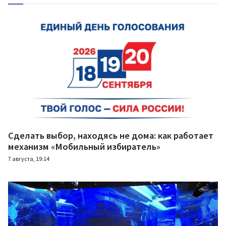
Сделать выбор, находясь не дома: как работает
механизм «Мобильный избиратель»
7 августа, 19:14