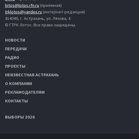
lotos@lotos.rfn.ru
(приёмная)
trklotos@yandex.ru
(интернет-редакция)
414040, г. Астрахань, ул. Ляхова, 4
© ГТРК Лотос. Все права защищены.
НОВОСТИ
ПЕРЕДАЧИ
РАДИО
ПРОЕКТЫ
НЕИЗВЕСТНАЯ АСТРАХАНЬ
О КОМПАНИИ
РЕКЛАМОДАТЕЛЯМ
КОНТАКТЫ
ВЫБОРЫ 2026