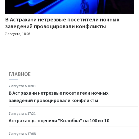
В Астрахани нетрезвые посетители ночных
заведений провоцировали конфликты
7 августа, 18:03
ГЛАВНОЕ
7 августа в 18:03
В Астрахани нетрезвые посетители ночных
заведений провоцировали конфликты
7 августа в 17:21
Астраханцы оценили "Колобка" на 100 из 10
7 августа в 17:08