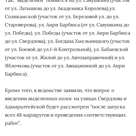
от ул. Латышева до ул. Академика Королева),ул.
Соликамской (участок от ул. Березовой ул. до ул.
Староверова), ул. Анри Барбюса (от ул. Савушкина до
ул. Победы), ул. Победы (участок от ул. Анри Барбюса
до ул. Свердлова), ул. Богдана Хмельницкого (участок
от ул. Боевой до ул.1-й Контрольной), ул. Бабаевской
(участок от ул. Жилой до ул. Автозаправочной) и ул.
Яблочкова (участок от ул. Авиационной до ул. Анри
Барбюса).
Кроме того, в ведомстве заявили, что вопрос о
введении выделенных полос на улицах Свердлова и
Адмиралтейской будет рассмотрен “после запуска
всех 48 маршрутов и проведения соответствующих
работ”.