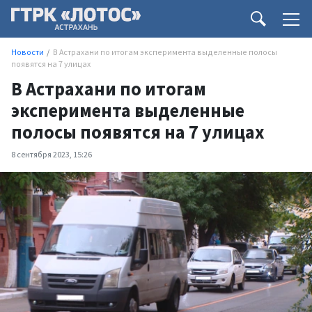
Новости
В Астрахани по итогам эксперимента выделенные полосы
появятся на 7 улицах
В Астрахани по итогам
эксперимента выделенные
полосы появятся на 7 улицах
8 сентября 2023, 15:26