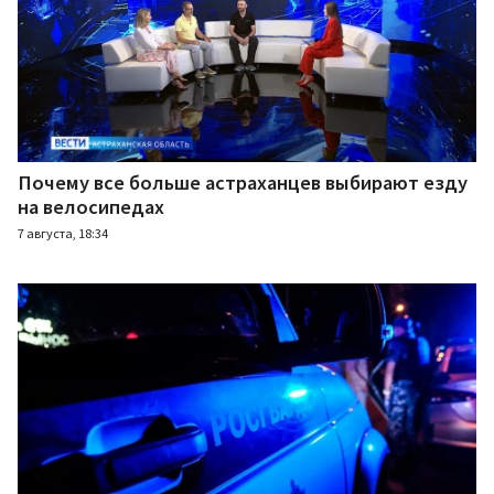
Почему все больше астраханцев выбирают езду
на велосипедах
7 августа, 18:34