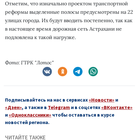
Отметим, что изначально проектом транспортной
реформы выделенные полосы предусмотрены на 22
улицах города. Их будут вводить постепенно, так как
в настоящее время дорожная сеть Астрахани не
подловлена к такой нагрузке.
Фото: ГТРК "Лотос"
Подписывайтесь на нас в сервисах
«Новости»
и
«Дзен»
, а также в
Telegram
и в соцсетях
«ВКонтакте»
и
«Одноклассники»
чтобы оставаться в курсе
новостей региона.
ЧИТАЙТЕ ТАКЖЕ