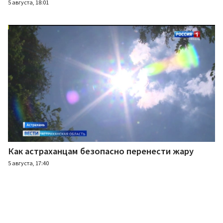
5 августа, 18:01
Как астраханцам безопасно перенести жару
5 августа, 17:40