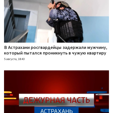
В Астрахани росгвардейцы задержали мужчину,
который пытался проникнуть в чужую квартиру
5 августа, 18:43