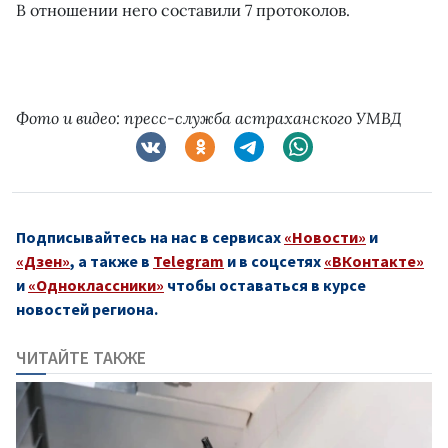
В отношении него составили 7 протоколов.
Фото и видео: пресс-служба астраханского УМВД
Подписывайтесь на нас в сервисах
«Новости»
и
«Дзен»
, а также в
Telegram
и в соцсетях
«ВКонтакте»
и
«Одноклассники»
чтобы оставаться в курсе
новостей региона.
ЧИТАЙТЕ ТАКЖЕ