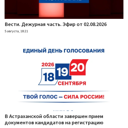
Вести. Дежурная часть. Эфир от 02.08.2026
5 августа, 18:21
В Астраханской области завершен прием
документов кандидатов на регистрацию