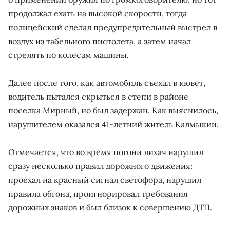
продолжал ехать на высокой скорости, тогда
полицейский сделал предупредительный выстрел в
воздух из табельного пистолета, а затем начал
стрелять по колесам машины.
Далее после того, как автомобиль съехал в кювет,
водитель пытался скрыться в степи в районе
поселка Мирный, но был задержан. Как выяснилось,
нарушителем оказался 41-летний житель Калмыкии.
Отмечается, что во время погони лихач нарушил
сразу несколько правил дорожного движения:
проехал на красный сигнал светофора, нарушил
правила обгона, проигнорировал требования
дорожных знаков и был близок к совершению ДТП.