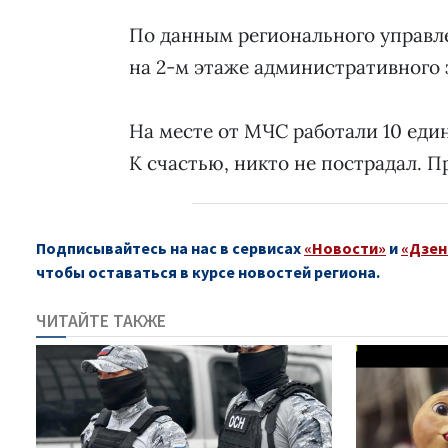
По данным регионального управл
на 2-м этаже административного 
На месте от МЧС работали 10 еди
К счастью, никто не пострадал. 
Подписывайтесь на нас в сервисах
«Новости»
и
«Дзен
чтобы оставаться в курсе новостей региона.
ЧИТАЙТЕ ТАКЖЕ