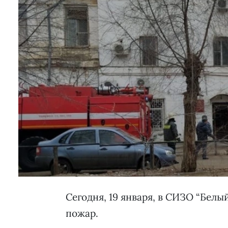
Сегодня, 19 января, в СИЗО “Белы
пожар.