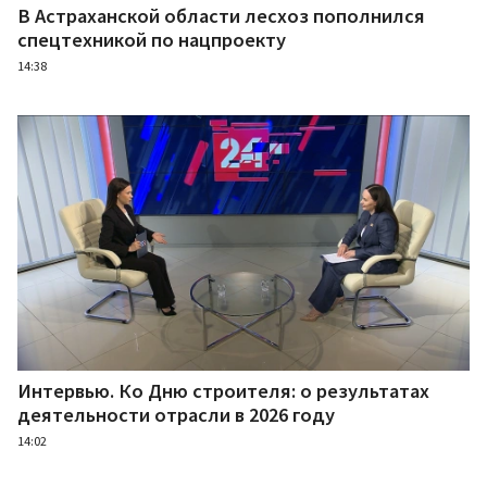
В Астраханской области лесхоз пополнился
спецтехникой по нацпроекту
14:38
Интервью. Ко Дню строителя: о результатах
деятельности отрасли в 2026 году
14:02