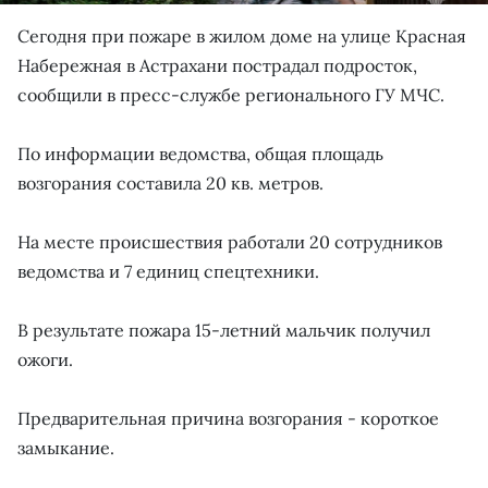
Сегодня при пожаре в жилом доме на улице Красная
Набережная в Астрахани пострадал подросток,
сообщили в пресс-службе регионального ГУ МЧС.
По информации ведомства, общая площадь
возгорания составила 20 кв. метров.
На месте происшествия работали 20 сотрудников
ведомства и 7 единиц спецтехники.
В результате пожара 15-летний мальчик получил
ожоги.
Предварительная причина возгорания - короткое
замыкание.