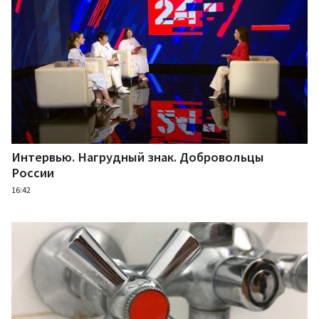
Интервью. Нагрудный знак. Добровольцы
России
16:42