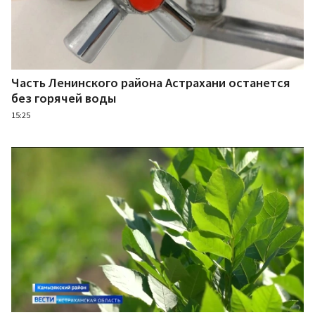
Часть Ленинского района Астрахани останется
без горячей воды
15:25