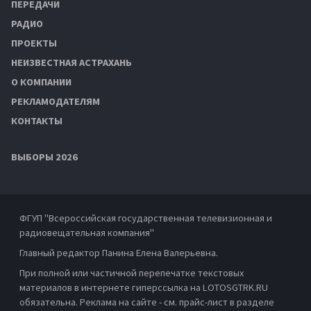
ПЕРЕДАЧИ
РАДИО
ПРОЕКТЫ
НЕИЗВЕСТНАЯ АСТРАХАНЬ
О КОМПАНИИ
РЕКЛАМОДАТЕЛЯМ
КОНТАКТЫ
ВЫБОРЫ 2026
ФГУП "Всероссийская государственная телевизионная и
радиовещательная компания"
Главный редактор Панина Елена Валерьевна.
При полной или частичной перепечатке текстовых
материалов в интернете гиперссылка на LOTOSGTRK.RU
обязательна. Реклама на сайте - см. прайс-лист в разделе