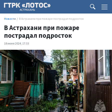
Новости
В Астрахани при пожаре пострадал подросток
В Астрахани при пожаре
пострадал подросток
18 июня 2024, 17:33