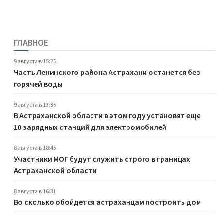
ГЛАВНОЕ
9 августа в 15:25
Часть Ленинского района Астрахани останется без
горячей воды
9 августа в 13:36
В Астраханской области в этом году установят еще
10 зарядных станций для электромобилей
8 августа в 18:46
Участники МОГ будут служить строго в границах
Астраханской области
8 августа в 16:31
Во сколько обойдется астраханцам построить дом