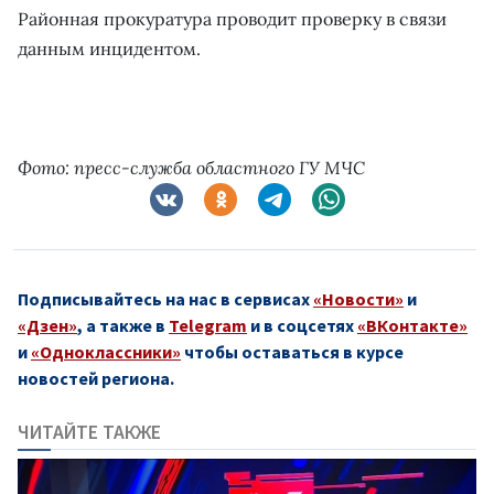
Районная прокуратура проводит проверку в связи
данным инцидентом.
Фото: пресс-служба областного ГУ МЧС
Подписывайтесь на нас в сервисах
«Новости»
и
«Дзен»
, а также в
Telegram
и в соцсетях
«ВКонтакте»
и
«Одноклассники»
чтобы оставаться в курсе
новостей региона.
ЧИТАЙТЕ ТАКЖЕ