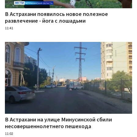
В Астрахани появилось новое полезное
развлечение - йога с лошадьми
11:41
В Астрахани на улице Минусинской сбили
несовершеннолетнего пешехода
11:02