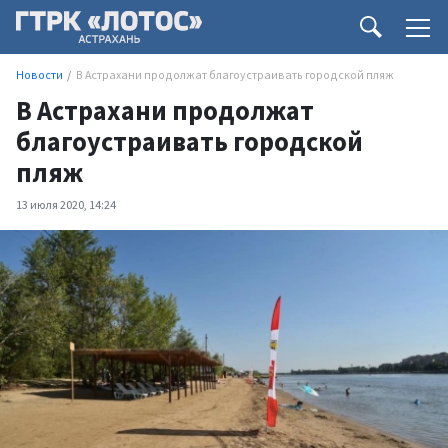
Новости
В Астрахани продолжат благоустраивать городской пляж
В Астрахани продолжат
благоустраивать городской
пляж
13 июля 2020, 14:24