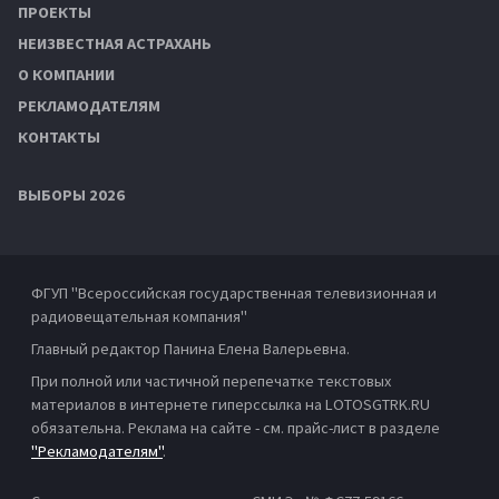
ПРОЕКТЫ
НЕИЗВЕСТНАЯ АСТРАХАНЬ
О КОМПАНИИ
РЕКЛАМОДАТЕЛЯМ
КОНТАКТЫ
ВЫБОРЫ 2026
ФГУП "Всероссийская государственная телевизионная и
радиовещательная компания"
Главный редактор Панина Елена Валерьевна.
При полной или частичной перепечатке текстовых
материалов в интернете гиперссылка на LOTOSGTRK.RU
обязательна. Реклама на сайте - см. прайс-лист в разделе
"Рекламодателям"
.