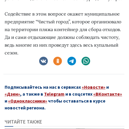
Содействие в этом вопросе окажет муниципальное
предприятие “Чистый город”, которое организовало
на территории пляжа контейнер для сбора отходов.
Да и сами отдыхающие должны соблюдать чистоту,
ведь многие из них проведут здесь весь купальный
сезон.
Подписывайтесь на нас в сервисах
«Новости»
и
«Дзен»
, а также в
Telegram
и в соцсетях
«ВКонтакте»
и
«Одноклассники»
чтобы оставаться в курсе
новостей региона.
ЧИТАЙТЕ ТАКЖЕ