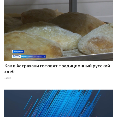
Как в Астрахани готовят традиционный русский
хлеб
12:38