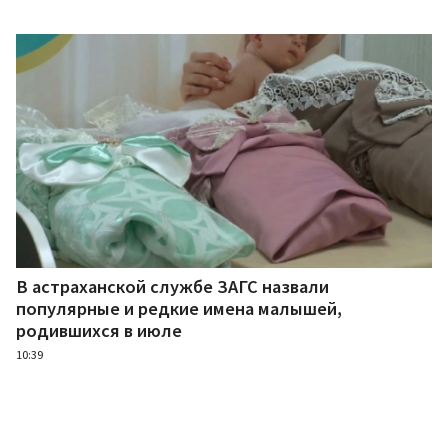
В астраханской службе ЗАГС назвали
популярные и редкие имена малышей,
родившихся в июле
10:39