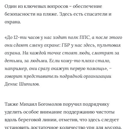
Один из ключевых вопросов – обеспечение
безопасности на пляже. Здесь есть спасатели и
охрана.
«До 12-ти часов у нас ходит полк ППС, а после этого
они сдают смену охране: ГБР у нас здесь, пультовая
охрана. На каждой точке стоят люди, смотрят за
детьми, за людьми. Если кому-то плохо стало,
например, они сразу окажут первую помощь», −
говорит представитель подрядной организации
Денис Шипилов.
Также Михаил Богомолов поручил подрядчику
уделить особое внимание поддержанию чистоты
вдоль береговой линии, отметив, что здесь следует
установить достаточное количество урн для мусора.