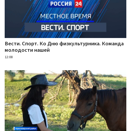
Вести. Спорт. Ко Дню физкультурника. Команда
молодости нашей
12:08