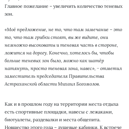
Главное пожелание – увеличить количество теневых
зон.
«Моё предложение, не то, что там замечание – это
то, что там грибки стоят, вы же видите, они
немножко высоковаты и теневая часть в стороне,
ложится на дорогу. Конечно, хотелось бы, чтобы
больше теневых зон было, можно как шатёр
натянуть, просто теневая зона, навес», − отметил
заместитель председателя Правительства
Астраханской области Михаил Богомолов.
Как и в прошлом году на территории места отдыха
есть спортивные площадки, навесы с лежаками,
биотуалеты, раздевалки и места общепита.
Новшество этого года – душевые кабинки. К встрече