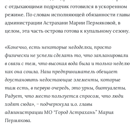
с отдыхающими подрядчик готовился в ускоренном
режиме. По словам исполняющей обязанности главы
администрации Астрахани Марии Пермяковой, в
целом, эта часть острова готова к купальному сезону.
«Конечно, есть некоторые недоделки, просто
физически не успели сделать то, что запланировали
в связи с тем, что высокая вода была и только неделю
как она сошла. Наш предприниматель обещает
доустановить недостающие элементы, которые
там есть, в первую очередь, это урны, биотуалеты.
Радует, что место пользуется спросом, что люди
ходят сюда», − подчеркнула и.о. главы
администрации МО “Город Астрахань” Мария
Пермякова.