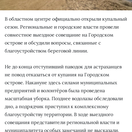
В областном центре официально открыли купальный
сезон. Региональные и городские власти провели
совместное выездное совещание на Городском
острове и обсудили вопросы, связанные с
благоустройством береговой линии.
Не до конца отступивший паводок для астраханцев
не повод отказаться от купания на Городском
острове. Накануне здесь силами муниципальных
предприятий и волонтёров была проведена
масштабная уборка. Позднее водолазы обследовали
дно, а подрядчик приступил к комплексному
благоустройству территории. В ходе выездного
совещания представители региональной власти и
муниципалитета особых замечаний не высказали.