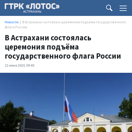
Новости
В Астрахани состоялась церемония подъёма государственного
флага России
В Астрахани состоялась
церемония подъёма
государственного флага России
12 июня 2020, 09:40