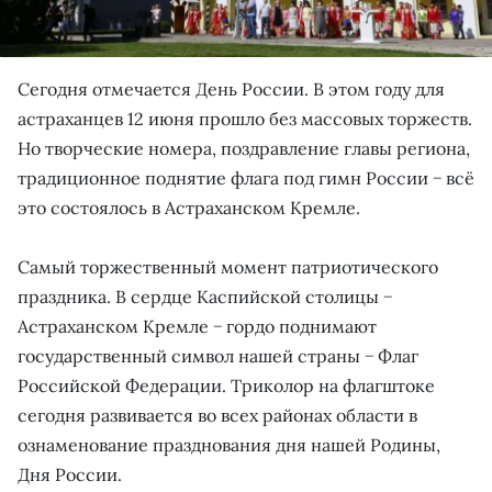
Сегодня отмечается День России. В этом году для
астраханцев 12 июня прошло без массовых торжеств.
Но творческие номера, поздравление главы региона,
традиционное поднятие флага под гимн России − всё
это состоялось в Астраханском Кремле.
Самый торжественный момент патриотического
праздника. В сердце Каспийской столицы −
Астраханском Кремле − гордо поднимают
государственный символ нашей страны − Флаг
Российской Федерации. Триколор на флагштоке
сегодня развивается во всех районах области в
ознаменование празднования дня нашей Родины,
Дня России.