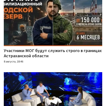
Участники МОГ будут служить строго в границах
Астраханской области
8 августа, 18:46