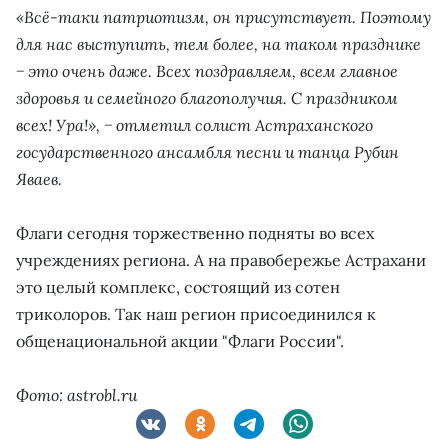
«Всё-таки патриотизм, он присутствует. Поэтому
для нас выступить, тем более, на таком празднике
− это очень даже. Всех поздравляем, всем главное
здоровья и семейного благополучия. С праздником
всех! Ура!», − отметил солист Астраханского
государственного ансамбля песни и танца Рубин
Яваев.
Флаги сегодня торжественно подняты во всех
учреждениях региона. А на правобережье Астрахани
это целый комплекс, состоящий из сотен
триколоров. Так наш регион присоединился к
общенациональной акции "Флаги России".
Фото: astrobl.ru