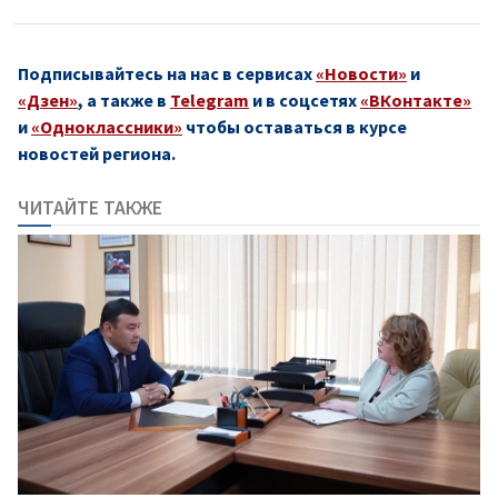
Подписывайтесь на нас в сервисах
«Новости»
и
«Дзен»
, а также в
Telegram
и в соцсетях
«ВКонтакте»
и
«Одноклассники»
чтобы оставаться в курсе
новостей региона.
ЧИТАЙТЕ ТАКЖЕ