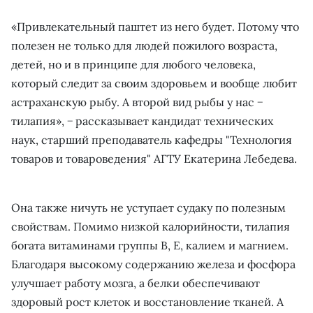
«Привлекательный паштет из него будет. Потому что
полезен не только для людей пожилого возраста,
детей, но и в принципе для любого человека,
который следит за своим здоровьем и вообще любит
астраханскую рыбу. А второй вид рыбы у нас −
тилапия», − рассказывает кандидат технических
наук, старший преподаватель кафедры "Технология
товаров и товароведения" АГТУ Екатерина Лебедева.
Она также ничуть не уступает судаку по полезным
свойствам. Помимо низкой калорийности, тилапия
богата витаминами группы В, Е, калием и магнием.
Благодаря высокому содержанию железа и фосфора
улучшает работу мозга, а белки обеспечивают
здоровый рост клеток и восстановление тканей. А