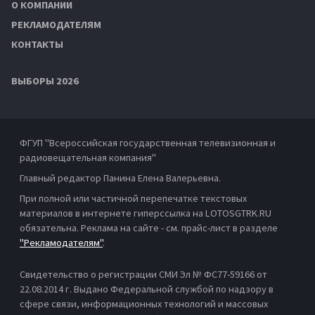
О КОМПАНИИ
РЕКЛАМОДАТЕЛЯМ
КОНТАКТЫ
ВЫБОРЫ 2026
ФГУП "Всероссийская государственная телевизионная и
радиовещательная компания"
Главный редактор Панина Елена Валерьевна.
При полной или частичной перепечатке текстовых
материалов в интернете гиперссылка на LOTOSGTRK.RU
обязательна. Реклама на сайте - см. прайс-лист в разделе
"Рекламодателям"
.
Свидетельство о регистрации СМИ Эл № ФС77-59166 от
22.08.2014 г. Выдано Федеральной службой по надзору в
сфере связи, информационных технологий и массовых