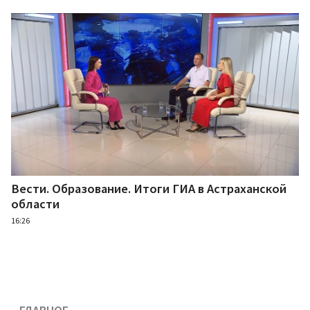
Вести. Образование. Итоги ГИА в Астраханской
области
16:26