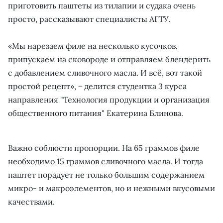
приготовить паштеты из тилапии и судака очень
просто, рассказывают специалисты АГТУ.
«Мы нарезаем филе на несколько кусочков,
припускаем на сковороде и отправляем блендерить
с добавлением сливочного масла. И всё, вот такой
простой рецепт», − делится студентка 3 курса
направления "Технология продукции и организация
общественного питания" Екатерина Блинова.
Важно соблюсти пропорции. На 65 граммов филе
необходимо 15 граммов сливочного масла. И тогда
паштет порадует не только большим содержанием
микро- и макроэлементов, но и нежными вкусовыми
качествами.