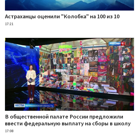
Астраханцы оценили "Колобка" на 100 из 10
17:21
В общественной палате России предложили
ввести федеральную выплату на сборы в школу
17:08