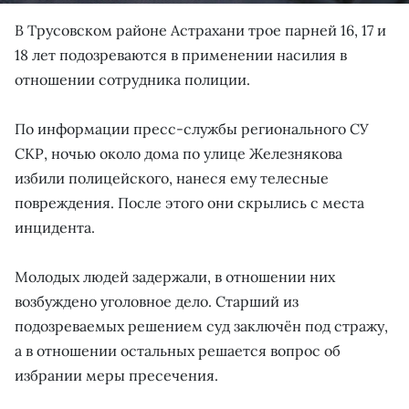
В Трусовском районе Астрахани трое парней 16, 17 и
18 лет подозреваются в применении насилия в
отношении сотрудника полиции.
По информации пресс-службы регионального СУ
СКР, ночью около дома по улице Железнякова
избили полицейского, нанеся ему телесные
повреждения. После этого они скрылись с места
инцидента.
Молодых людей задержали, в отношении них
возбуждено уголовное дело. Старший из
подозреваемых решением суд заключён под стражу,
а в отношении остальных решается вопрос об
избрании меры пресечения.