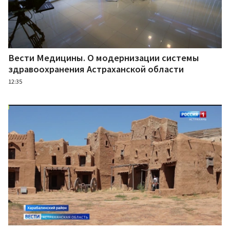
Вести Медицины. О модернизации системы
здравоохранения Астраханской области
12:35