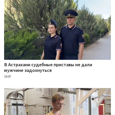
В Астрахани судебные приставы не дали
мужчине задохнуться
10:07