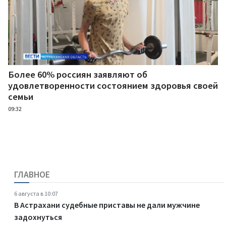
Более 60% россиян заявляют об
удовлетворенности состоянием здоровья своей
семьи
09:32
ГЛАВНОЕ
6 августа в 10:07
В Астрахани судебные приставы не дали мужчине
задохнуться