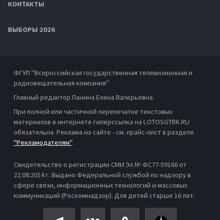
КОНТАКТЫ
ВЫБОРЫ 2026
ФГУП "Всероссийская государственная телевизионная и
радиовещательная компания"
Главный редактор Панина Елена Валерьевна.
При полной или частичной перепечатке текстовых
материалов в интернете гиперссылка на LOTOSGTRK.RU
обязательна. Реклама на сайте - см. прайс-лист в разделе
"Рекламодателям"
.
Свидетельство о регистрации СМИ Эл № ФС77-59166 от
22.08.2014 г. Выдано Федеральной службой по надзору в
сфере связи, информационных технологий и массовых
коммуникаций (Роскомнадзор). Для детей старше 16 лет.