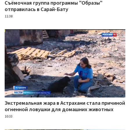
Съёмочная группа программы "Образы"
отправилась в Сарай-Бату
11:38
Экстремальная жара в Астрахани стала причиной
огненной ловушки для домашних животных
10:33