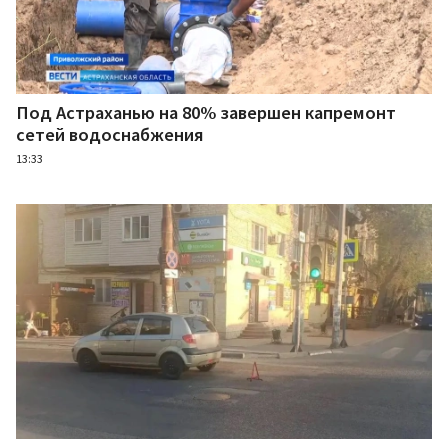
Под Астраханью на 80% завершен капремонт
сетей водоснабжения
13:33