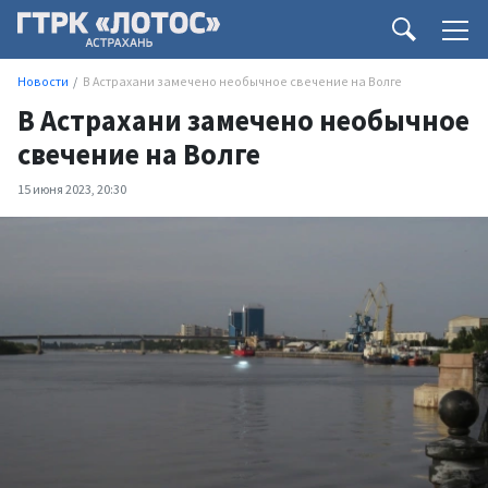
Новости
В Астрахани замечено необычное свечение на Волге
В Астрахани замечено необычное
свечение на Волге
15 июня 2023, 20:30