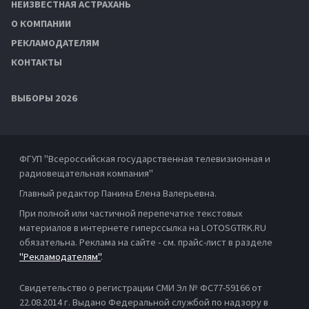
НЕИЗВЕСТНАЯ АСТРАХАНЬ
О КОМПАНИИ
РЕКЛАМОДАТЕЛЯМ
КОНТАКТЫ
ВЫБОРЫ 2026
ФГУП "Всероссийская государственная телевизионная и
радиовещательная компания"
Главный редактор Панина Елена Валерьевна.
При полной или частичной перепечатке текстовых
материалов в интернете гиперссылка на LOTOSGTRK.RU
обязательна. Реклама на сайте - см. прайс-лист в разделе
"Рекламодателям"
.
Свидетельство о регистрации СМИ Эл № ФС77-59166 от
22.08.2014 г. Выдано Федеральной службой по надзору в