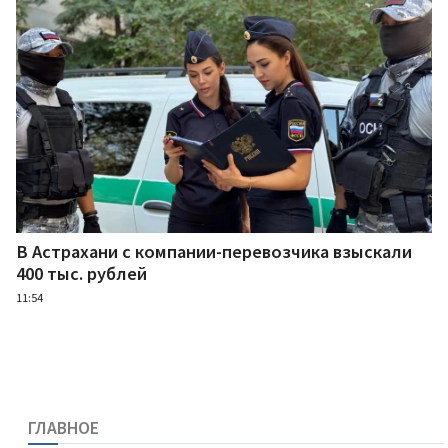
В Астрахани с компании-перевозчика взыскали
400 тыс. рублей
11:54
ГЛАВНОЕ