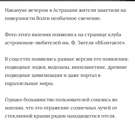
Накануне вечером в Астрахани жители заметили на
поверхности Волги необычное свечение.
Фото этого явления появились на странице клуба
астрономов-любителей им. Ф. Зигеля «ВКонтакте».
В соцсетях появились разные версии его появления:
подводные лодки, водолазы, инопланетяне, древние
подводные цивилизации и даже портал в
параллельные миры.
Однако большинство пользователей сошлись во
мнении, что это отражение солнечных лучей от
стеклянной крыши рядом находящегося отеля.