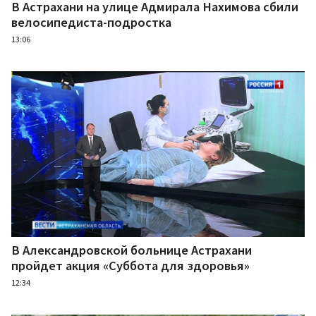
В Астрахани на улице Адмирала Нахимова сбили
велосипедиста-подростка
13:06
В Александровской больнице Астрахани
пройдет акция «Суббота для здоровья»
12:34