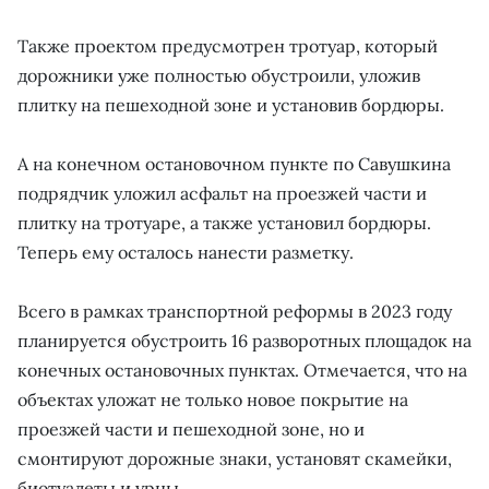
Также проектом предусмотрен тротуар, который
дорожники уже полностью обустроили, уложив
плитку на пешеходной зоне и установив бордюры.
А на конечном остановочном пункте по Савушкина
подрядчик уложил асфальт на проезжей части и
плитку на тротуаре, а также установил бордюры.
Теперь ему осталось нанести разметку.
Всего в рамках транспортной реформы в 2023 году
планируется обустроить 16 разворотных площадок на
конечных остановочных пунктах. Отмечается, что на
объектах уложат не только новое покрытие на
проезжей части и пешеходной зоне, но и
смонтируют дорожные знаки, установят скамейки,
биотуалеты и урны.