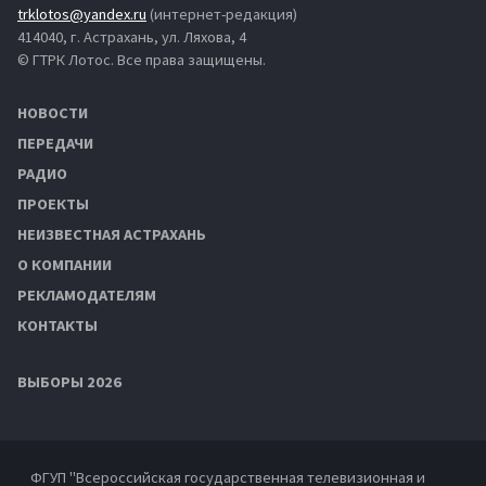
trklotos@yandex.ru
(интернет-редакция)
414040, г. Астрахань, ул. Ляхова, 4
© ГТРК Лотос. Все права защищены.
НОВОСТИ
ПЕРЕДАЧИ
РАДИО
ПРОЕКТЫ
НЕИЗВЕСТНАЯ АСТРАХАНЬ
О КОМПАНИИ
РЕКЛАМОДАТЕЛЯМ
КОНТАКТЫ
ВЫБОРЫ 2026
ФГУП "Всероссийская государственная телевизионная и