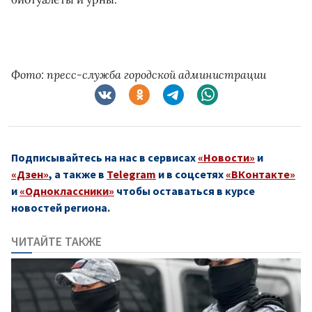
Фото: пресс-служба городской администрации
Подписывайтесь на нас в сервисах
«Новости»
и
«Дзен»
, а также в
Telegram
и в соцсетях
«ВКонтакте»
и
«Одноклассники»
чтобы оставаться в курсе
новостей региона.
ЧИТАЙТЕ ТАКЖЕ