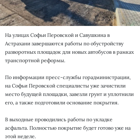
На улицах Софьи Перовской и Савушкина в
Астрахани завершаются работы по обустройству
разворотных площадок для новых автобусов в рамках
транспортной реформы.
По информации пресс-службы горадминистрации,
на Софьи Перовской специалисты уже зачистили
место будущей площадки, завезли грунт и уплотнили
его, а также подготовили основание покрытия.
В выходные проводились работы по укладке
асфальта. Полностью покрытие будет готово уже на
этой неделе.