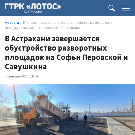
Новости
В Астрахани завершается обустройство разворотных
площадок на Софьи Перовской и Савушкина
В Астрахани завершается
обустройство разворотных
площадок на Софьи Перовской и
Савушкина
30 января 2023, 16:52