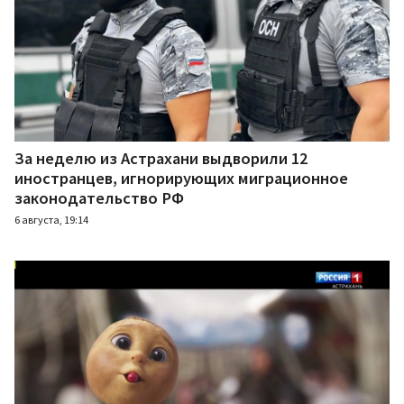
За неделю из Астрахани выдворили 12
иностранцев, игнорирующих миграционное
законодательство РФ
6 августа, 19:14