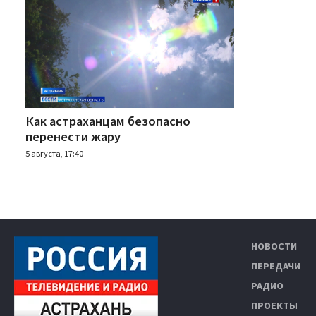
Как астраханцам безопасно
перенести жару
5 августа, 17:40
НОВОСТИ
ПЕРЕДАЧИ
РАДИО
ПРОЕКТЫ