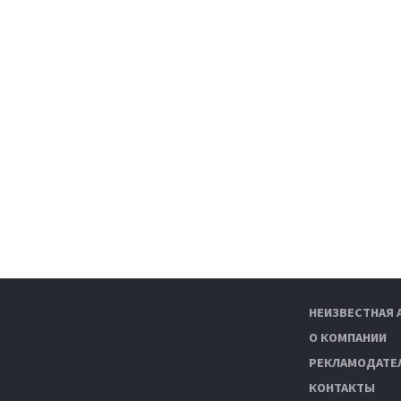
НЕИЗВЕСТНАЯ 
О КОМПАНИИ
РЕКЛАМОДАТЕ
КОНТАКТЫ