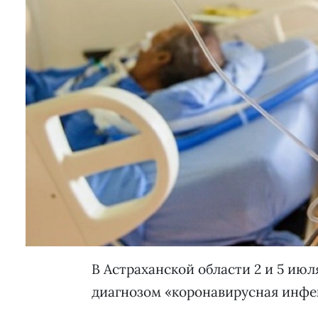
В Астраханской области 2 и 5 ию
диагнозом «коронавирусная инфе