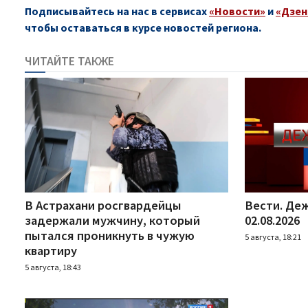
Подписывайтесь на нас в сервисах
«Новости»
и
«Дзен
чтобы оставаться в курсе новостей региона.
ЧИТАЙТЕ ТАКЖЕ
В Астрахани росгвардейцы
Вести. Деж
задержали мужчину, который
02.08.2026
пытался проникнуть в чужую
5 августа, 18:21
квартиру
5 августа, 18:43