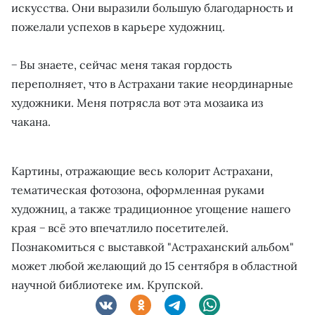
искусства. Они выразили большую благодарность и
пожелали успехов в карьере художниц.
− Вы знаете, сейчас меня такая гордость
переполняет, что в Астрахани такие неординарные
художники. Меня потрясла вот эта мозаика из
чакана.
Картины, отражающие весь колорит Астрахани,
тематическая фотозона, оформленная руками
художниц, а также традиционное угощение нашего
края − всё это впечатлило посетителей.
Познакомиться с выставкой "Астраханский альбом"
может любой желающий до 15 сентября в областной
научной библиотеке им. Крупской.