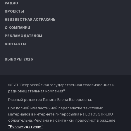
РАДИО
ПРОЕКТЫ
НЕИЗВЕСТНАЯ АСТРАХАНЬ
О КОМПАНИИ
РЕКЛАМОДАТЕЛЯМ
КОНТАКТЫ
ВЫБОРЫ 2026
ФГУП "Всероссийская государственная телевизионная и
радиовещательная компания"
Главный редактор Панина Елена Валерьевна.
При полной или частичной перепечатке текстовых
материалов в интернете гиперссылка на LOTOSGTRK.RU
обязательна. Реклама на сайте - см. прайс-лист в разделе
"Рекламодателям"
.