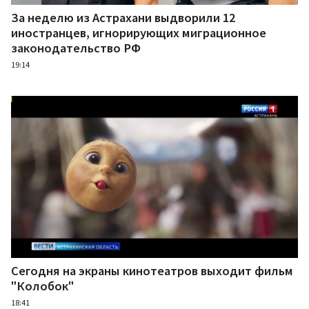
За неделю из Астрахани выдворили 12
иностранцев, игнорирующих миграционное
законодательство РФ
19:14
Сегодня на экраны кинотеатров выходит фильм
"Колобок"
18:41