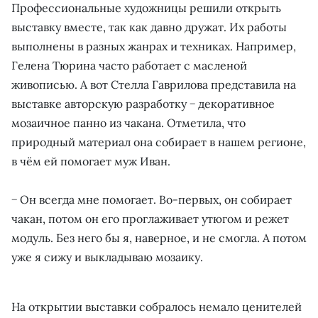
Профессиональные художницы решили открыть
выставку вместе, так как давно дружат. Их работы
выполнены в разных жанрах и техниках. Например,
Гелена Тюрина часто работает с масленой
живописью. А вот Стелла Гаврилова представила на
выставке авторскую разработку − декоративное
мозаичное панно из чакана. Отметила, что
природный материал она собирает в нашем регионе,
в чём ей помогает муж Иван.
− Он всегда мне помогает. Во-первых, он собирает
чакан, потом он его проглаживает утюгом и режет
модуль. Без него бы я, наверное, и не смогла. А потом
уже я сижу и выкладываю мозаику.
На открытии выставки собралось немало ценителей