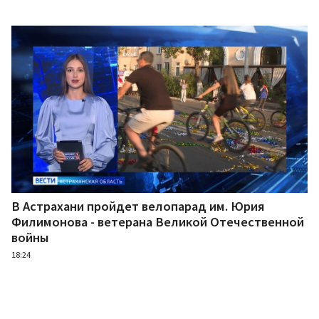
В Астрахани пройдет велопарад им. Юрия
Филимонова - ветерана Великой Отечественной
войны
18:24