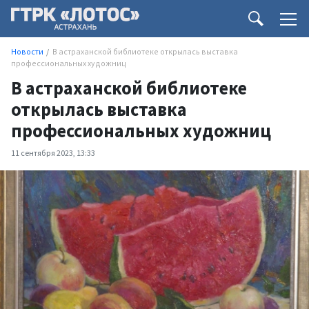
Новости
В астраханской библиотеке открылась выставка
профессиональных художниц
В астраханской библиотеке
открылась выставка
профессиональных художниц
11 сентября 2023, 13:33