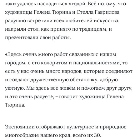
таки удалось насладиться ягодой. Всё потому, что
художницы Гелена Тюрина и Стелла Гаврилова
радушно встретили всех любителей искусства,
накрыли стол, как принято по традициям, и
презентовали свои работы.
«Здесь очень много работ связанных с нашим
городом, с его колоритом и национальностями, то
есть у нас очень много народов, которые соединяют
и создают дружественную обстановку, добрую
уютную. Мы здесь все живём и помогаем друг другу,
и это очень радует», − говорит художница Гелена
Тюрина.
Экспозиции отображают культурное и природное
многообразие нашего края, всего их 30.