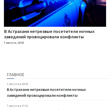
В Астрахани нетрезвые посетители ночных
заведений провоцировали конфликты
7 августа, 18:03
ГЛАВНОЕ
7 августа в 18:03
В Астрахани нетрезвые посетители ночных
заведений провоцировали конфликты
7 августа в 17:21