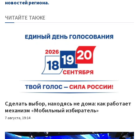
новостей региона.
ЧИТАЙТЕ ТАКЖЕ
Сделать выбор, находясь не дома: как работает
механизм «Мобильный избиратель»
7 августа, 19:14