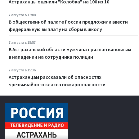
Астраханцы оценили "Колобка" на 100 из 10
7 августа в 17:08
В общественной палате России предложили ввести
федеральную выплату на сборы в школу
7 августа в 15:57
В Астраханской области мужчина признан виновным
в нападении на сотрудника полиции
7 августа в 15:36
Астраханцам рассказали об опасностях
чрезвычайного класса пожароопасности