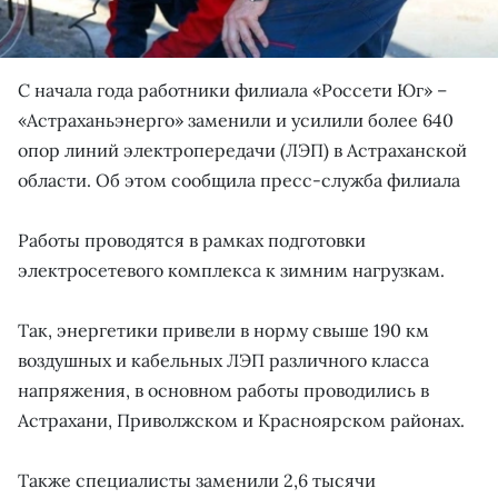
С начала года работники филиала «Россети Юг» –
«Астраханьэнерго» заменили и усилили более 640
опор линий электропередачи (ЛЭП) в Астраханской
области. Об этом сообщила пресс-служба филиала
Работы проводятся в рамках подготовки
электросетевого комплекса к зимним нагрузкам.
Так, энергетики привели в норму свыше 190 км
воздушных и кабельных ЛЭП различного класса
напряжения, в основном работы проводились в
Астрахани, Приволжском и Красноярском районах.
Также специалисты заменили 2,6 тысячи