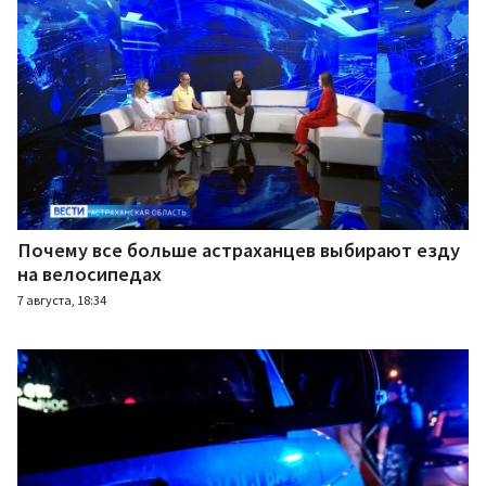
Почему все больше астраханцев выбирают езду
на велосипедах
7 августа, 18:34