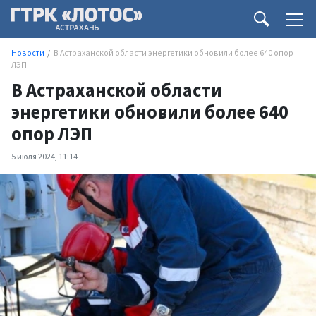
Новости
В Астраханской области энергетики обновили более 640 опор
ЛЭП
В Астраханской области
энергетики обновили более 640
опор ЛЭП
5 июля 2024, 11:14