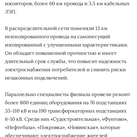
изоляторов, более 60 км провода и 3,5 км кабельных
ЛЭП.
В распределительной сети поменяли 13 км
неизолированного провода на самонесущий
изолированный с улучшенными характеристиками.
Он обладает повышенной прочностью и имеет
длительный срок службы, что повысит надежность
электроснабжения потребителей и снизить риски
незаконных подключений.
Параллельно специалисты филиала провели ремонт
более 800 единиц оборудования на 76 подстанциях
35-110 кВ и на 190 трансформаторных подстанциях
6-10 кВ. Среди них «Судостроительная», «Фунтово»,
«Нефтебаза», «Покровка», «Новинская», которые
обеспечивают электроснабжение жителей