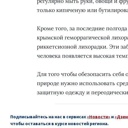
регулярно мыть руки, овощи и фр
только кипяченую или бутилиров
Кроме того, за последние полгода
крымской геморрагической лихора
риккетсиозной лихорадки. Эти за
человека появляется высокая темп
Для того чтобы обезопасить себя 
природе нужно использовать сре
защитную одежду и переодически 
Подписывайтесь на нас в сервисах
«Новости»
и
«Дзен
чтобы оставаться в курсе новостей региона.