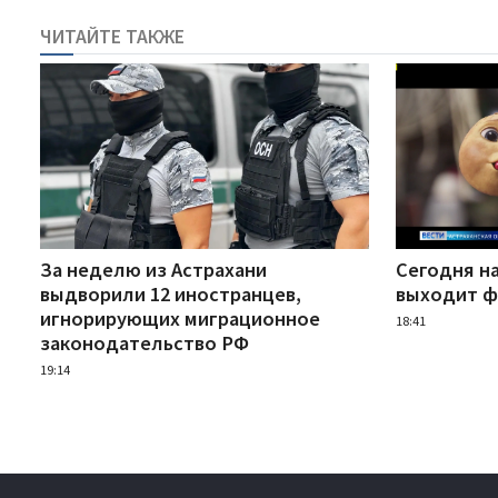
ЧИТАЙТЕ ТАКЖЕ
За неделю из Астрахани
Сегодня н
выдворили 12 иностранцев,
выходит ф
игнорирующих миграционное
18:41
законодательство РФ
19:14