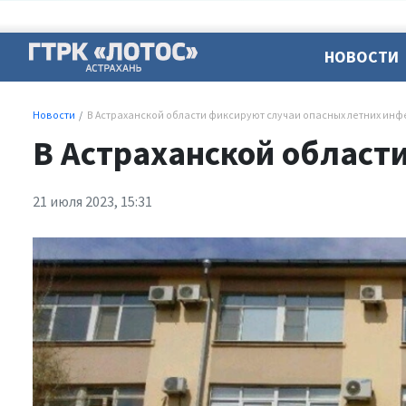
НОВОСТИ
Новости
В Астраханской области фиксируют случаи опасных летних ин
В Астраханской област
21 июля 2023, 15:31