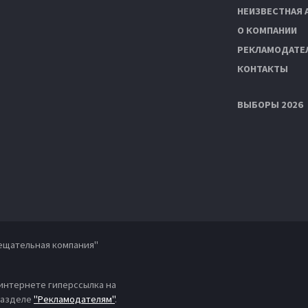
НЕИЗВЕСТНАЯ 
О КОМПАНИИ
РЕКЛАМОДАТЕ
КОНТАКТЫ
ВЫБОРЫ 2026
ещательная компания"
 интернете гиперссылка на
 разделе
"Рекламодателям"
.