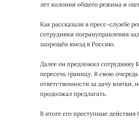
лет колонии общего режима и ошт
Как рассказали в пресс-службе ре
сотрудники погрануправления зад
запрещён въезд в Россию.
Далее он предложил сотруднику КП
пересечь границу. В свою очеред
ответственности за дачу взятки, 
продолжал предлагать.
В итоге его преступные действия