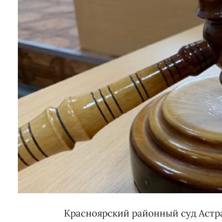
Красноярский районный суд Астра