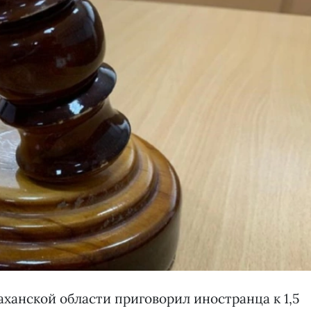
ханской области приговорил иностранца к 1,5