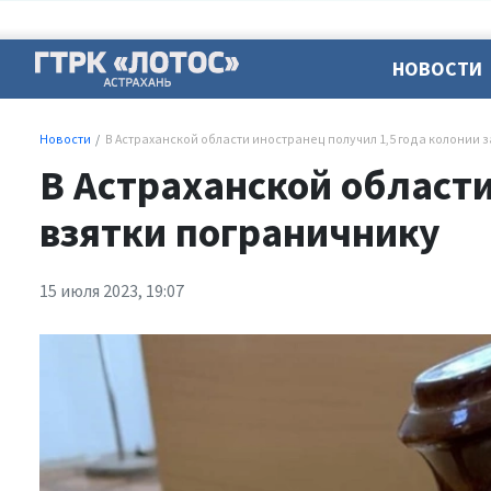
НОВОСТИ
Новости
В Астраханской области иностранец получил 1,5 года колонии 
В Астраханской области
взятки пограничнику
15 июля 2023, 19:07