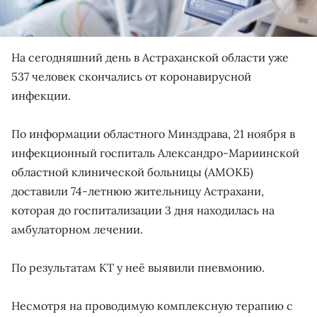
На сегодняшний день в Астраханской области уже
537 человек скончались от коронавирусной
инфекции.
По информации областного Минздрава, 21 ноября в
инфекционный госпиталь Александро-Мариинской
областной клинической больницы (АМОКБ)
доставили 74-летнюю жительницу Астрахани,
которая до госпитализации 3 дня находилась на
амбулаторном лечении.
По результатам КТ у неё выявили пневмонию.
Несмотря на проводимую комплексную терапию с