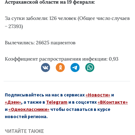
Астраханской области на 19 февраля:
За сутки заболели: 126 человек (Общее число случаев
− 27393)
Вылечились: 26625 пациентов
Коэффициент распространения инфекции: 0,93
Подписывайтесь на нас в сервисах
«Новости»
и
«Дзен»
, а также в
Telegram
и в соцсетях
«ВКонтакте»
и
«Одноклассники»
чтобы оставаться в курсе
новостей региона.
ЧИТАЙТЕ ТАКЖЕ