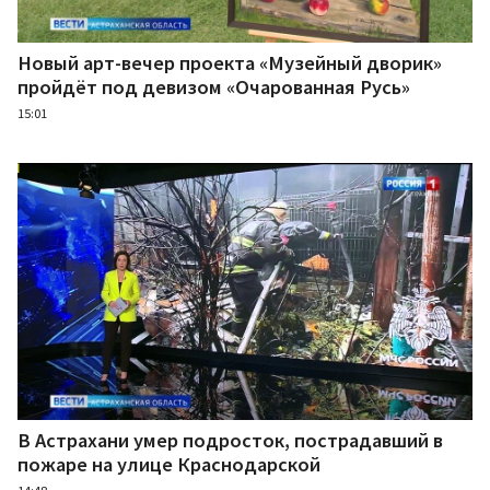
Новый арт-вечер проекта «Музейный дворик»
пройдёт под девизом «Очарованная Русь»
15:01
В Астрахани умер подросток, пострадавший в
пожаре на улице Краснодарской