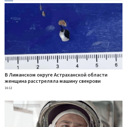
В Лиманском округе Астраханской области
женщина расстреляла машину свекрови
16:12