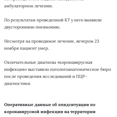
амбулаторном лечении.
По результатам проведенной КТ у него выявили
двустороннюю пневмонию.
Несмотря на проводимое лечение, вечером 23
ноября пациент умер.
Окончательные диагнозы «коронавирусная
инфекция» выставило патологоанатомическое бюро
после проведения исследований и ПЦР-
диагностики.
Оперативные данные об эпидситуации по
коронавирусной инфекции на территории