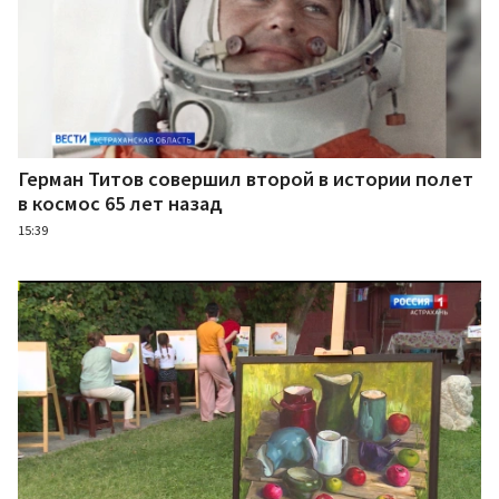
Герман Титов совершил второй в истории полет
в космос 65 лет назад
15:39