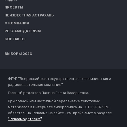
ПРОЕКТЫ
НЕИЗВЕСТНАЯ АСТРАХАНЬ
О КОМПАНИИ
РЕКЛАМОДАТЕЛЯМ
КОНТАКТЫ
ВЫБОРЫ 2026
ФГУП "Всероссийская государственная телевизионная и
радиовещательная компания"
Главный редактор Панина Елена Валерьевна.
При полной или частичной перепечатке текстовых
материалов в интернете гиперссылка на LOTOSGTRK.RU
обязательна. Реклама на сайте - см. прайс-лист в разделе
"Рекламодателям"
.