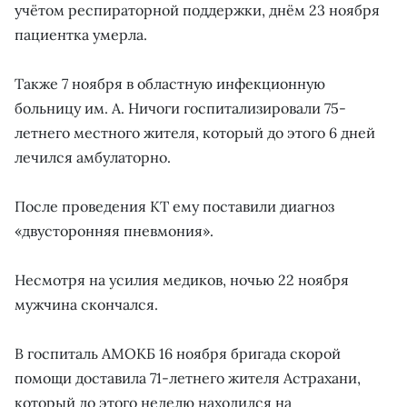
учётом респираторной поддержки, днём 23 ноября
пациентка умерла.
Также 7 ноября в областную инфекционную
больницу им. А. Ничоги госпитализировали 75-
летнего местного жителя, который до этого 6 дней
лечился амбулаторно.
После проведения КТ ему поставили диагноз
«двусторонняя пневмония».
Несмотря на усилия медиков, ночью 22 ноября
мужчина скончался.
В госпиталь АМОКБ 16 ноября бригада скорой
помощи доставила 71-летнего жителя Астрахани,
который до этого неделю находился на