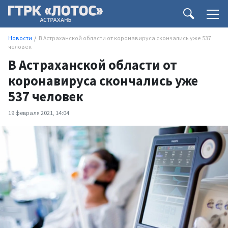
Новости
В Астраханской области от коронавируса скончались уже 537
человек
В Астраханской области от
коронавируса скончались уже
537 человек
19 февраля 2021, 14:04