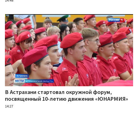
14:48
В Астрахани стартовал окружной форум,
посвященный 10-летию движения «ЮНАРМИЯ»
14:27