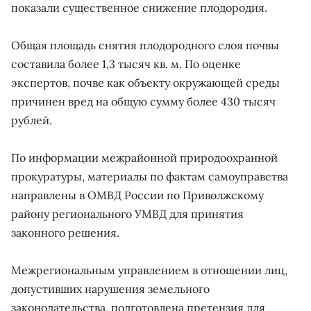
показали существенное снижение плодородия.
Общая площадь снятия плодородного слоя почвы
составила более 1,3 тысяч кв. м. По оценке
экспертов, почве как объекту окружающей среды
причинен вред на общую сумму более 430 тысяч
рублей.
По информации межрайонной природоохранной
прокуратуры, материалы по фактам самоуправства
направлены в ОМВД России по Приволжскому
району регионального УМВД для принятия
законного решения.
Межрегиональным управлением в отношении лиц,
допустивших нарушения земельного
законодательства, подготовлена претензия для