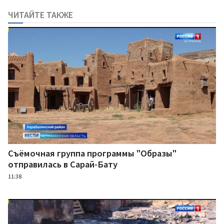
ЧИТАЙТЕ ТАКЖЕ
Съёмочная группа программы "Образы"
отправилась в Сарай-Бату
11:38