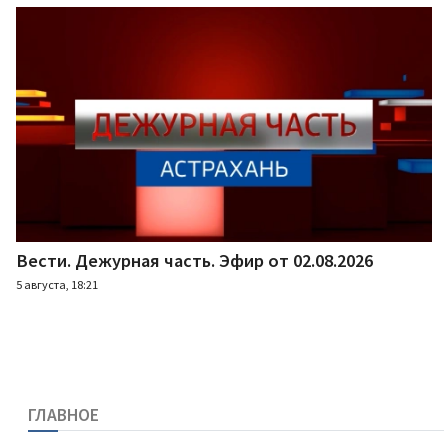
Вести. Дежурная часть. Эфир от 02.08.2026
5 августа, 18:21
ГЛАВНОЕ