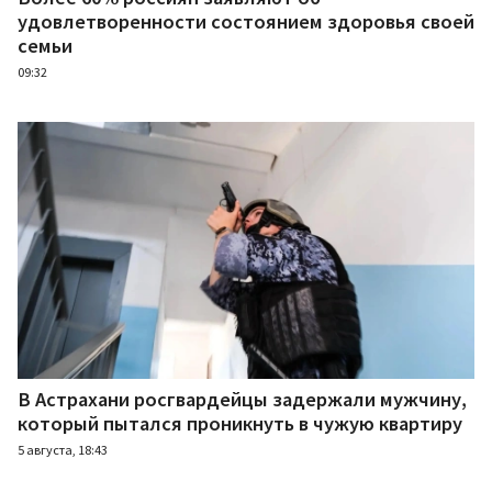
удовлетворенности состоянием здоровья своей
семьи
09:32
В Астрахани росгвардейцы задержали мужчину,
который пытался проникнуть в чужую квартиру
5 августа, 18:43