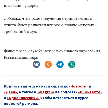
взыскания ущерба.
Добавим, что после получения отрицательного
ответа будет решаться вопрос о подаче исковых
требований в суд.
Фото: пресс-служба межрегионального управления
Россельхознадзора
Подписывайтесь на нас в сервисах
«Новости»
и
«Дзен»
, а также в
Telegram
и в соцсетях
«ВКонтакте»
и
«Одноклассники»
чтобы оставаться в курсе
новостей региона.