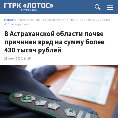
Новости
В Астраханской области почве причинен вред на сумму более
430 тысяч рублей
В Астраханской области почве
причинен вред на сумму более
430 тысяч рублей
29 июля 2024, 14:25