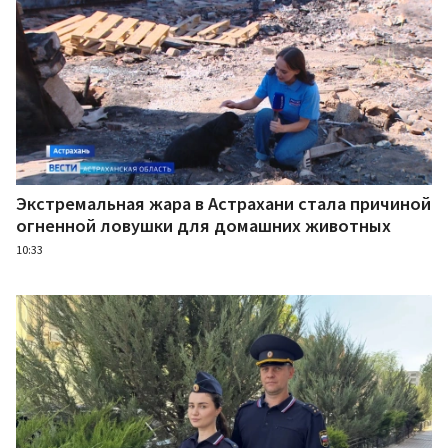
Экстремальная жара в Астрахани стала причиной
огненной ловушки для домашних животных
10:33