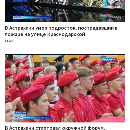
В Астрахани умер подросток, пострадавший в
пожаре на улице Краснодарской
14:48
В Астрахани стартовал окружной форум,