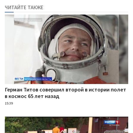
ЧИТАЙТЕ ТАКЖЕ
Герман Титов совершил второй в истории полет
в космос 65 лет назад
15:39