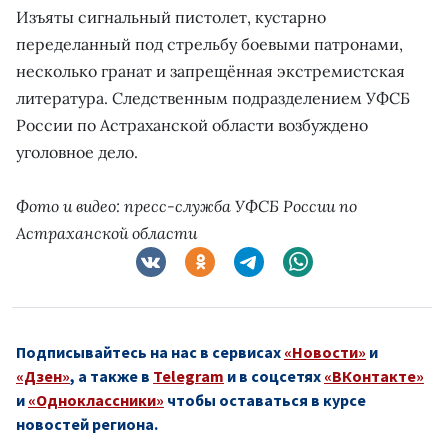
Изъяты сигнальный пистолет, кустарно
переделанный под стрельбу боевыми патронами,
несколько гранат и запрещённая экстремистская
литература. Следственным подразделением УФСБ
России по Астраханской области возбуждено
уголовное дело.
Фото и видео: пресс-служба УФСБ России по
Астраханской области
Подписывайтесь на нас в сервисах
«Новости»
и
«Дзен»
, а также в
Telegram
и в соцсетях
«ВКонтакте»
и
«Одноклассники»
чтобы оставаться в курсе
новостей региона.