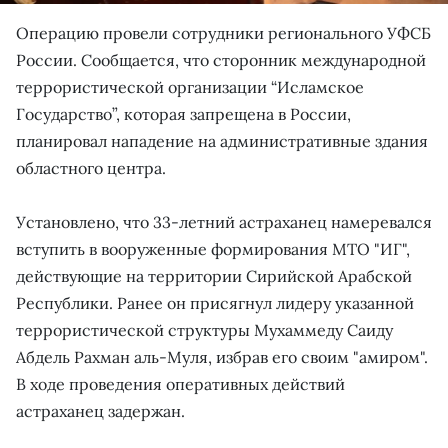
Операцию провели сотрудники регионального УФСБ
России. Сообщается, что сторонник международной
террористической организации “Исламское
Государство”, которая запрещена в России,
планировал нападение на административные здания
областного центра.
Установлено, что 33-летний астраханец намеревался
вступить в вооруженные формирования МТО "ИГ",
действующие на территории Сирийской Арабской
Республики. Ранее он присягнул лидеру указанной
террористической структуры Мухаммеду Саиду
Абдель Рахман аль-Муля, избрав его своим "амиром".
В ходе проведения оперативных действий
астраханец задержан.