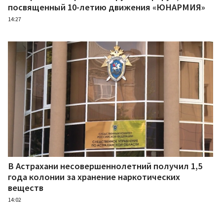
посвященный 10-летию движения «ЮНАРМИЯ»
14:27
В Астрахани несовершеннолетний получил 1,5
года колонии за хранение наркотических
веществ
14:02