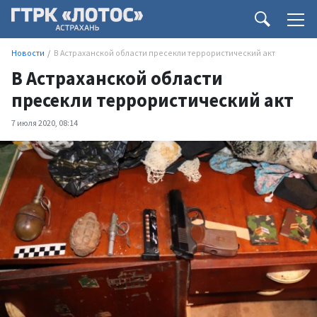
Новости
В Астраханской области пресекли террористический акт
В Астраханской области
пресекли террористический акт
7 июля 2020, 08:14