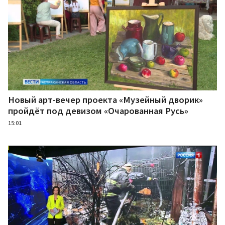
Новый арт-вечер проекта «Музейный дворик»
пройдёт под девизом «Очарованная Русь»
15:01