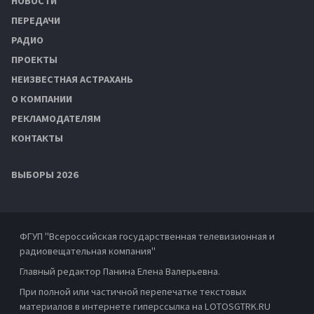
НОВОСТИ
ПЕРЕДАЧИ
РАДИО
ПРОЕКТЫ
НЕИЗВЕСТНАЯ АСТРАХАНЬ
О КОМПАНИИ
РЕКЛАМОДАТЕЛЯМ
КОНТАКТЫ
ВЫБОРЫ 2026
ФГУП "Всероссийская государственная телевизионная и
радиовещательная компания"
Главный редактор Панина Елена Валерьевна.
При полной или частичной перепечатке текстовых
материалов в интернете гиперссылка на LOTOSGTRK.RU