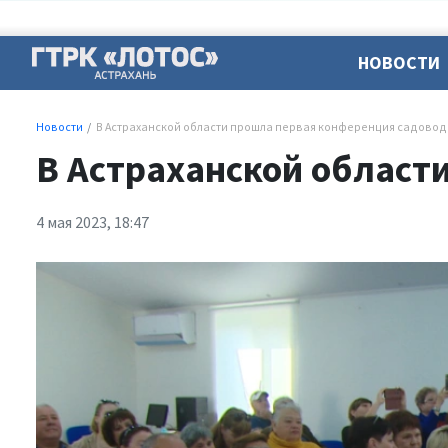
НОВОСТИ
Новости
В Астраханской области прошла первая конференция садово
В Астраханской област
4 мая 2023, 18:47