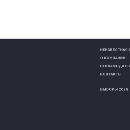
НЕИЗВЕСТНАЯ 
О КОМПАНИИ
РЕКЛАМОДАТЕ
КОНТАКТЫ
ВЫБОРЫ 2026