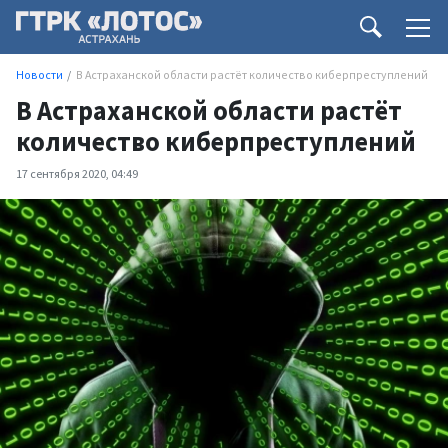
Новости
В Астраханской области растёт количество киберпреступлений
В Астраханской области растёт
количество киберпреступлений
17 сентября 2020, 04:49