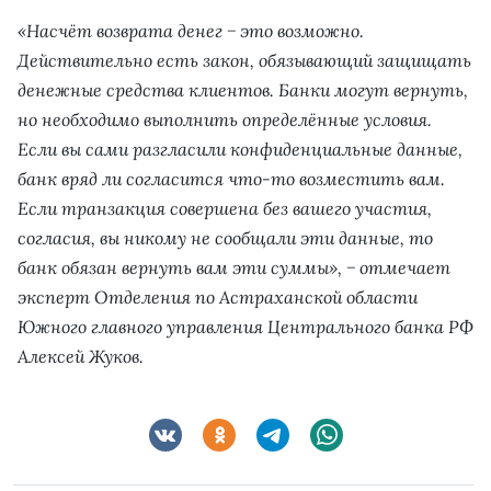
«Насчёт возврата денег − это возможно.
Действительно есть закон, обязывающий защищать
денежные средства клиентов. Банки могут вернуть,
но необходимо выполнить определённые условия.
Если вы сами разгласили конфиденциальные данные,
банк вряд ли согласится что-то возместить вам.
Если транзакция совершена без вашего участия,
согласия, вы никому не сообщали эти данные, то
банк обязан вернуть вам эти суммы», − отмечает
эксперт Отделения по Астраханской области
Южного главного управления Центрального банка РФ
Алексей Жуков.