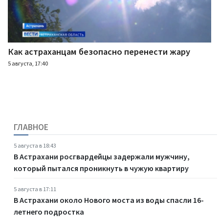
Как астраханцам безопасно перенести жару
5 августа, 17:40
ГЛАВНОЕ
5 августа в 18:43
В Астрахани росгвардейцы задержали мужчину,
который пытался проникнуть в чужую квартиру
5 августа в 17:11
В Астрахани около Нового моста из воды спасли 16-
летнего подростка