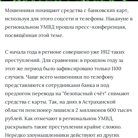
Мошенники похищают средства с банковских карт,
используя для этого соцсети и телефоны. Накануне в
региональном УМВД прошла пресс-конференция,
посвящённая этой теме.
С начала года в регионе совершено уже 1912 таких
преступлений. Для сравнения: в прошлом году за
этот же период было зафиксировано только 1100
случаев. Чаще всего мошенники по телефону
представляются сотрудниками банка и под
предлогом перевода на "безопасный счёт" снимают
средства с карты. Так, на днях в Астраханской
области пенсионер лишился 2 миллионов 600 тысяч
рублей. Как отмечают в региональном УМВД,
раскрывать такие преступления крайне сложно.
Нередко злоумышленники действуют из других