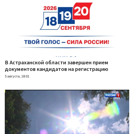
В Астраханской области завершен прием
документов кандидатов на регистрацию
5 августа, 18:01