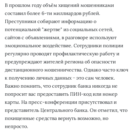
В прошлом году объём хищений мошенниками
составил более 6-ти миллиардов рублей.
Преступники собирают информацию о
потенциальной "жертве" из социальных сетей,
сайтов с объявлениями, в разговоре используют
эмоциональное воздействие. Сотрудники полиции
регулярно проводят профилактическую работу и
предупреждают жителей региона об опасности
дистанционного мошенничества. Однако часто ключ
к получению личных данных − это сам человек.
Важно помнить, что сотрудник банка никогда не
попросит вас предоставить ПИН-код или номер
карты. На пресс-конференции присутствовал и
представитель Центрального банка. Он отметил, что
похищенные средства вернуть возможно, но
непросто.