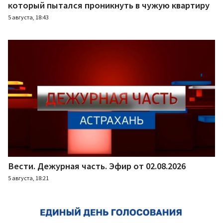
который пытался проникнуть в чужую квартиру
5 августа, 18:43
Вести. Дежурная часть. Эфир от 02.08.2026
5 августа, 18:21