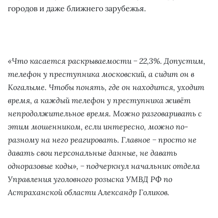
городов и даже ближнего зарубежья.
«Что касается раскрываемости − 22,3%. Допустим,
телефон у преступника московский, а сидит он в
Когалыме. Чтобы понять, где он находится, уходит
время, а каждый телефон у преступника живёт
непродолжительное время. Можно разговаривать с
этим мошенником, если интересно, можно по-
разному на него реагировать. Главное − просто не
давать свои персональные данные, не давать
одноразовые коды», − подчеркнул начальник отдела
Управления уголовного розыска УМВД РФ по
Астраханской области Александр Голиков.