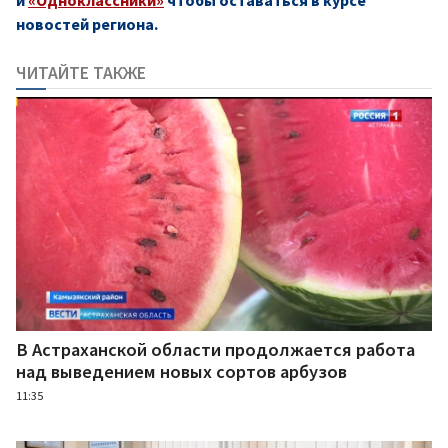
новостей региона.
ЧИТАЙТЕ ТАКЖЕ
В Астраханской области продолжается работа
над выведением новых сортов арбузов
11:35