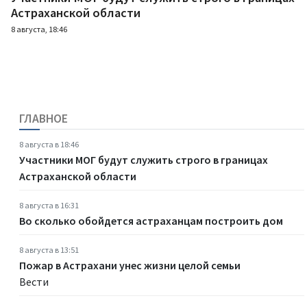
Астраханской области
8 августа, 18:46
ГЛАВНОЕ
8 августа в 18:46
Участники МОГ будут служить строго в границах
Астраханской области
8 августа в 16:31
Во сколько обойдется астраханцам построить дом
8 августа в 13:51
Пожар в Астрахани унес жизни целой семьи
Вести