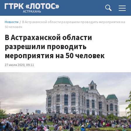
Новости
В Астраханской области разрешили проводить мероприятия на
50 человек
В Астраханской области
разрешили проводить
мероприятия на 50 человек
27 июля 2020, 09:11