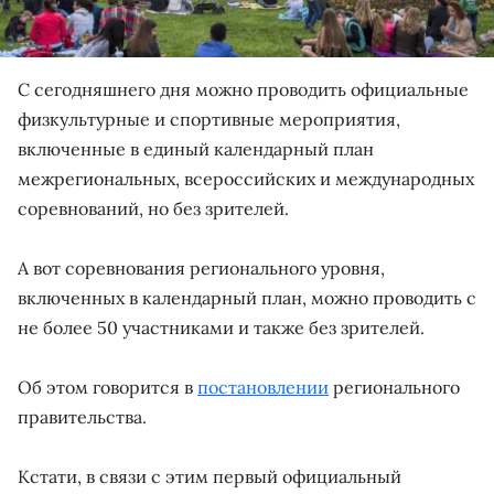
С сегодняшнего дня можно проводить официальные
физкультурные и спортивные мероприятия,
включенные в единый календарный план
межрегиональных, всероссийских и международных
соревнований, но без зрителей.
А вот соревнования регионального уровня,
включенных в календарный план, можно проводить с
не более 50 участниками и также без зрителей.
Об этом говорится в
постановлении
регионального
правительства.
Кстати, в связи с этим первый официальный