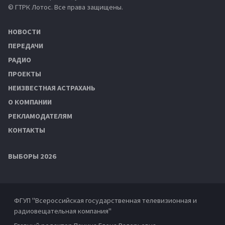
© ГТРК Лотос. Все права защищены.
НОВОСТИ
ПЕРЕДАЧИ
РАДИО
ПРОЕКТЫ
НЕИЗВЕСТНАЯ АСТРАХАНЬ
О КОМПАНИИ
РЕКЛАМОДАТЕЛЯМ
КОНТАКТЫ
ВЫБОРЫ 2026
ФГУП "Всероссийская государственная телевизионная и
радиовещательная компания"