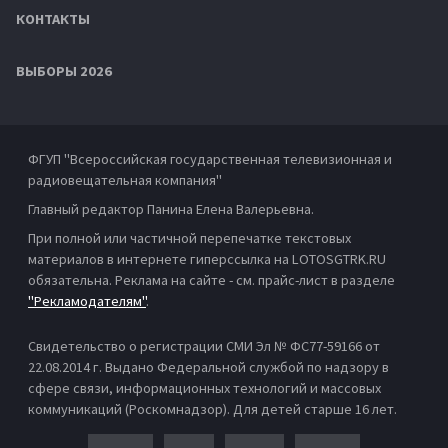
КОНТАКТЫ
ВЫБОРЫ 2026
ФГУП "Всероссийская государственная телевизионная и
радиовещательная компания"
Главный редактор Панина Елена Валерьевна.
При полной или частичной перепечатке текстовых
материалов в интернете гиперссылка на LOTOSGTRK.RU
обязательна. Реклама на сайте - см. прайс-лист в разделе
"Рекламодателям"
.
Свидетельство о регистрации СМИ Эл № ФС77-59166 от
22.08.2014 г. Выдано Федеральной службой по надзору в
сфере связи, информационных технологий и массовых
коммуникаций (Роскомнадзор). Для детей старше 16 лет.