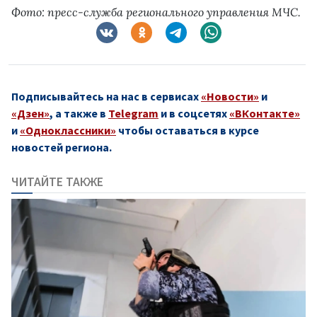
Фото: пресс-служба регионального управления МЧС.
Подписывайтесь на нас в сервисах
«Новости»
и
«Дзен»
, а также в
Telegram
и в соцсетях
«ВКонтакте»
и
«Одноклассники»
чтобы оставаться в курсе
новостей региона.
ЧИТАЙТЕ ТАКЖЕ