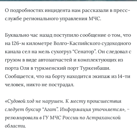
О подробностях инцидента нам рассказали в пресс-
службе регионального управления МЧС.
Буквально час назад поступило сообщение о том, что
на 126-м километре Волго-Каспийского судоходного
канала сел на мель сухогруз “Сенатор”. Он следовал с
грузом в виде автозапчастей и комплектующих из
порта Оля в туркменский порт Туркенбаши.
Сообщается, что на борту находится экипаж из 14-ти
человек, никто не пострадал.
«Судовой ход не нарушен. К месту происшествия
следует буксир “Агат”. Информация уточняется», −
резюмировали в ГУ МЧС России по Астраханской
области.