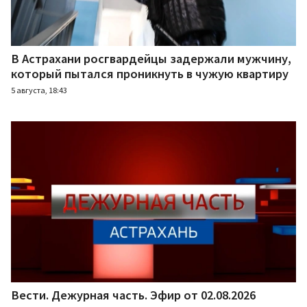
В Астрахани росгвардейцы задержали мужчину,
который пытался проникнуть в чужую квартиру
5 августа, 18:43
Вести. Дежурная часть. Эфир от 02.08.2026