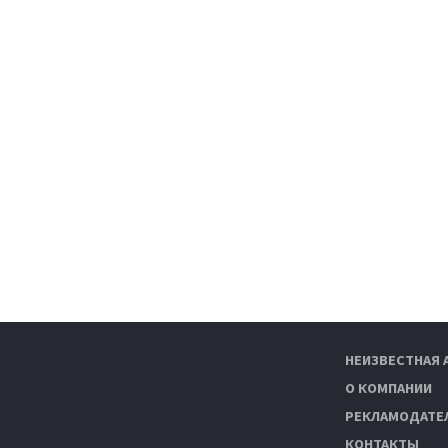
НЕИЗВЕСТНАЯ 
О КОМПАНИИ
РЕКЛАМОДАТЕ
КОНТАКТЫ