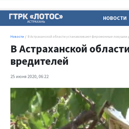
НОВОСТИ
Новости
В Астраханской области устанавливают феромонные ловушки 
В Астраханской област
вредителей
25 июня 2020, 06:22