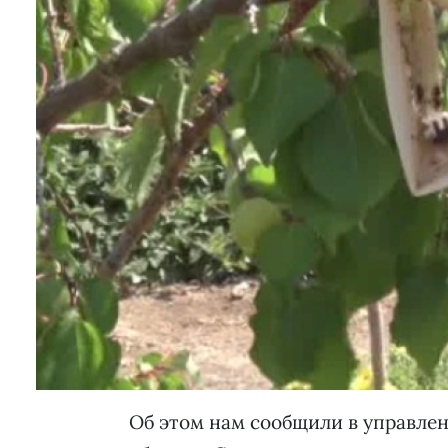
Об этом нам сообщили в управлен