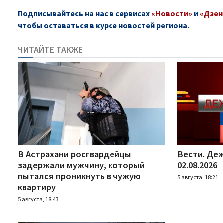
Подписывайтесь на нас в сервисах
«Новости»
и
«Дзен
чтобы оставаться в курсе новостей региона.
ЧИТАЙТЕ ТАКЖЕ
В Астрахани росгвардейцы
Вести. Деж
задержали мужчину, который
02.08.2026
пытался проникнуть в чужую
5 августа, 18:21
квартиру
5 августа, 18:43