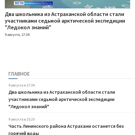
Два школьника из Астраханской области стали
участниками седьмой арктической экспедиции
"Ледокол знаний"
9 августа, 17:34
ГЛАВНОЕ
9 августа в 17:34
Два школьника из Астраханской области стали
участниками седьмой арктической экспедиции
"Ледокол знаний"
9 августа в 15:25
Часть Ленинского района Астрахани останется без
горячей воды