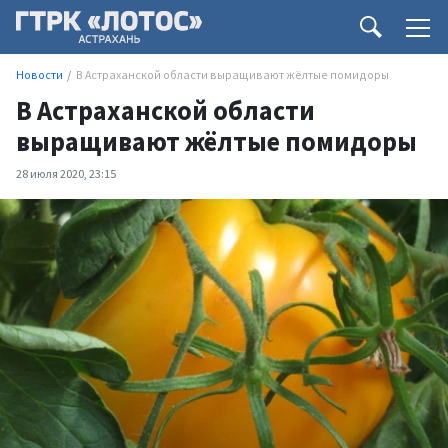
Новости
В Астраханской области выращивают жёлтые помидоры
В Астраханской области
выращивают жёлтые помидоры
28 июля 2020, 23:15