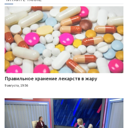
Правильное хранение лекарств в жару
9 августа, 19:56