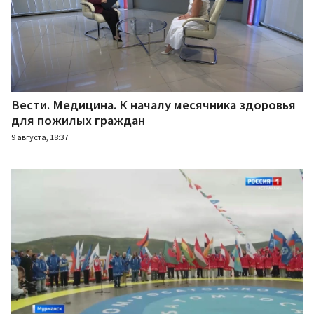
Вести. Медицина. К началу месячника здоровья
для пожилых граждан
9 августа, 18:37