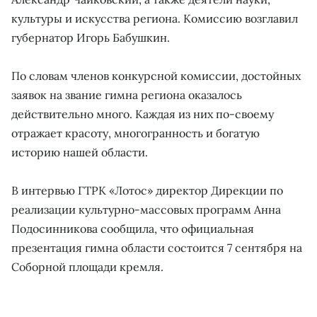
культуры и искусства региона. Комиссию возглавил
губернатор Игорь Бабушкин.
По словам членов конкурсной комиссии, достойных
заявок на звание гимна региона оказалось
действительно много. Каждая из них по-своему
отражает красоту, многогранность и богатую
историю нашей области.
В интервью ГТРК «Лотос» директор Дирекции по
реализации культурно-массовых программ Анна
Подосинникова сообщила, что официальная
презентация гимна области состоится 7 сентября на
Соборной площади кремля.