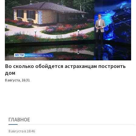
Во сколько обойдется астраханцам построить
дом
8 августа, 16:31
ГЛАВНОЕ
8 августа в 18:46