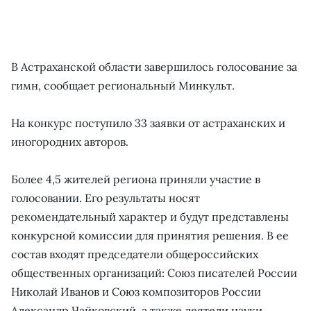
В Астраханской области завершилось голосование за
гимн, сообщает региональный Минкульт.
На конкурс поступило 33 заявки от астраханских и
иногородних авторов.
Более 4,5 жителей региона приняли участие в
голосовании. Его результаты носят
рекомендательный характер и будут представлены
конкурсной комиссии для принятия решения. В ее
состав входят председатели общероссийских
общественных организаций: Союз писателей России
Николай Иванов и Союз композиторов России
Александр Чайковский, а также деятели науки,