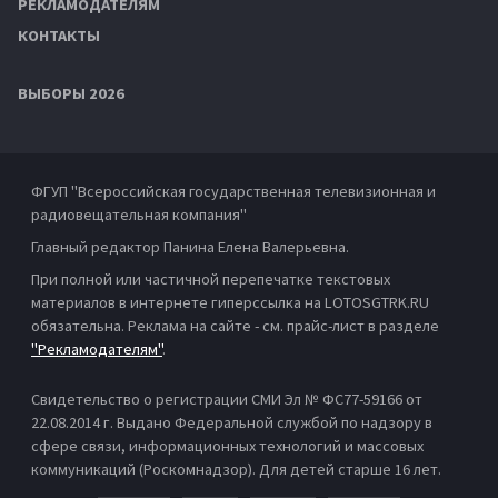
РЕКЛАМОДАТЕЛЯМ
КОНТАКТЫ
ВЫБОРЫ 2026
ФГУП "Всероссийская государственная телевизионная и
радиовещательная компания"
Главный редактор Панина Елена Валерьевна.
При полной или частичной перепечатке текстовых
материалов в интернете гиперссылка на LOTOSGTRK.RU
обязательна. Реклама на сайте - см. прайс-лист в разделе
"Рекламодателям"
.
Свидетельство о регистрации СМИ Эл № ФС77-59166 от
22.08.2014 г. Выдано Федеральной службой по надзору в
сфере связи, информационных технологий и массовых
коммуникаций (Роскомнадзор). Для детей старше 16 лет.