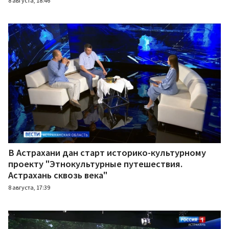
8 августа, 18:46
В Астрахани дан старт историко-культурному
проекту "Этнокультурные путешествия.
Астрахань сквозь века"
8 августа, 17:39