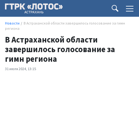
Новости
В Астраханской области завершилось голосование за гимн
региона
В Астраханской области
завершилось голосование за
гимн региона
31 июля 2024, 13:15