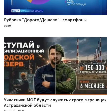
Рубрика "Дорого/Дешево" : смартфоны
09:39
Участники МОГ будут служить строго в границах
Астраханской области