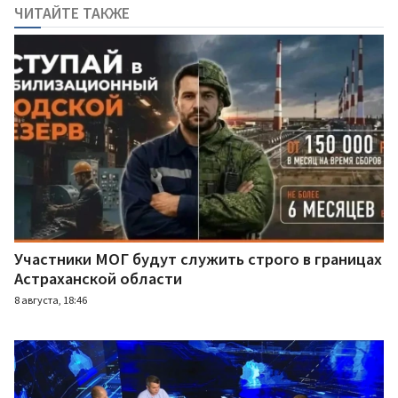
ЧИТАЙТЕ ТАКЖЕ
Участники МОГ будут служить строго в границах
Астраханской области
8 августа, 18:46