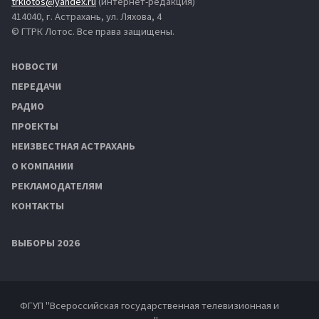
trklotos@yandex.ru
(интернет-редакция)
414040, г. Астрахань, ул. Ляхова, 4
© ГТРК Лотос. Все права защищены.
НОВОСТИ
ПЕРЕДАЧИ
РАДИО
ПРОЕКТЫ
НЕИЗВЕСТНАЯ АСТРАХАНЬ
О КОМПАНИИ
РЕКЛАМОДАТЕЛЯМ
КОНТАКТЫ
ВЫБОРЫ 2026
ФГУП "Всероссийская государственная телевизионная и