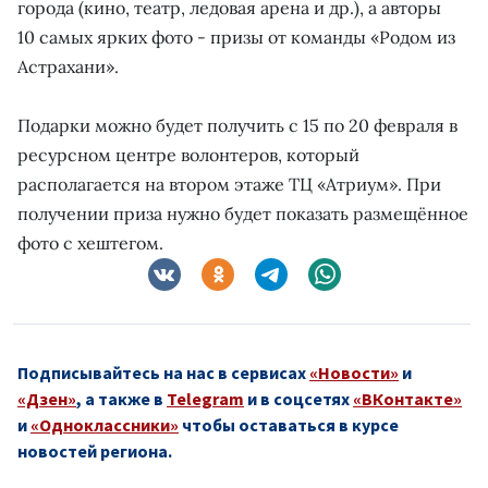
города (кино, театр, ледовая арена и др.), а авторы
10 самых ярких фото - призы от команды «Родом из
Астрахани».
Подарки можно будет получить с 15 по 20 февраля в
ресурсном центре волонтеров, который
располагается на втором этаже ТЦ «Атриум». При
получении приза нужно будет показать размещённое
фото с хештегом.
Подписывайтесь на нас в сервисах
«Новости»
и
«Дзен»
, а также в
Telegram
и в соцсетях
«ВКонтакте»
и
«Одноклассники»
чтобы оставаться в курсе
новостей региона.