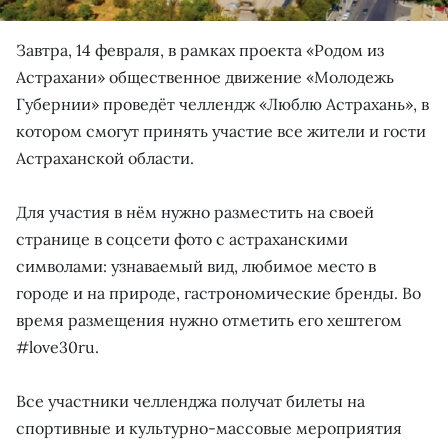
Завтра, 14 февраля, в рамках проекта «Родом из
Астрахани» общественное движение «Молодежь
Губернии» проведёт челлендж «Люблю Астрахань», в
котором смогут принять участие все жители и гости
Астраханской области.
Для участия в нём нужно разместить на своей
странице в соцсети фото с астраханскими
символами: узнаваемый вид, любимое место в
городе и на природе, гастрономические бренды. Во
время размещения нужно отметить его хештегом
#love30ru.
Все участники челленджа получат билеты на
спортивные и культурно-массовые мероприятия