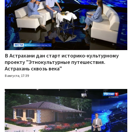
В Астрахани дан старт историко-культурному
проекту "Этнокультурные путешествия.
Астрахань сквозь века"
8 августа, 17:39