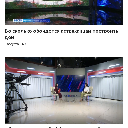
Во сколько обойдется астраханцам построить
дом
8 августа, 16:31