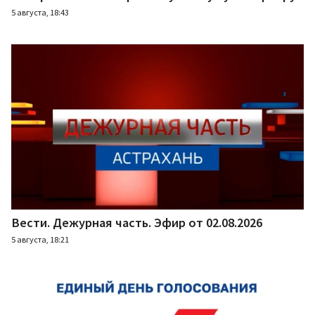
5 августа, 18:43
Вести. Дежурная часть. Эфир от 02.08.2026
5 августа, 18:21