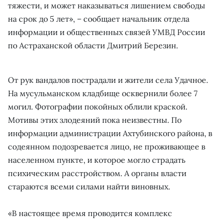
тяжести, и может наказываться лишением свободы
на срок до 5 лет», – сообщает начальник отдела
информации и общественных связей УМВД России
по Астраханской области Дмитрий Березин.
От рук вандалов пострадали и жители села Удачное.
На мусульманском кладбище осквернили более 7
могил. Фотографии покойных облили краской.
Мотивы этих злодеяний пока неизвестны. По
информации администрации Ахтубинского района, в
содеянном подозревается лицо, не проживающее в
населенном пункте, и которое могло страдать
психическим расстройством. А органы власти
стараются всеми силами найти виновных.
«В настоящее время проводится комплекс