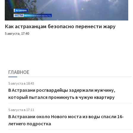
Как астраханцам безопасно перенести жару
5 августа, 17:40
ГЛАВНОЕ
5 августа в 18:43
В Астрахани росгвардейцы задержали мужчину,
который пытался проникнуть в чужую квартиру
5 августа в 17:11
В Астрахани около Нового моста из воды спасли 16-
летнего подростка