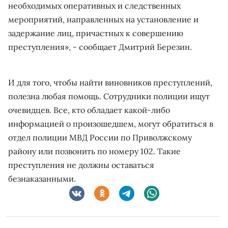
необходимых оперативных и следственных
мероприятий, направленных на установление и
задержание лиц, причастных к совершению
преступления», - сообщает Дмитрий Березин.
И для того, чтобы найти виновников преступлений,
полезна любая помощь. Сотрудники полиции ищут
очевидцев. Все, кто обладает какой-либо
информацией о произошедшем, могут обратиться в
отдел полиции МВД России по Приволжскому
району или позвонить по номеру 102. Такие
преступления не должны оставаться
безнаказанными.