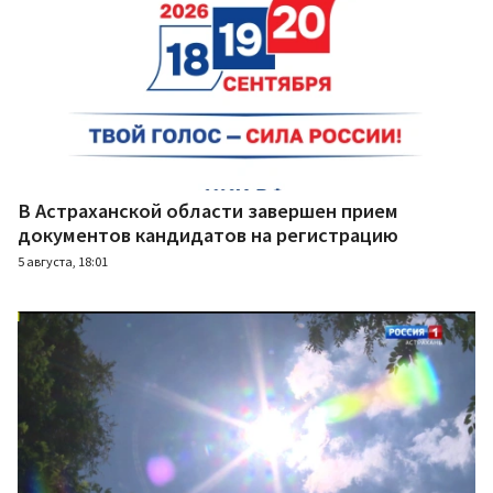
В Астраханской области завершен прием
документов кандидатов на регистрацию
5 августа, 18:01