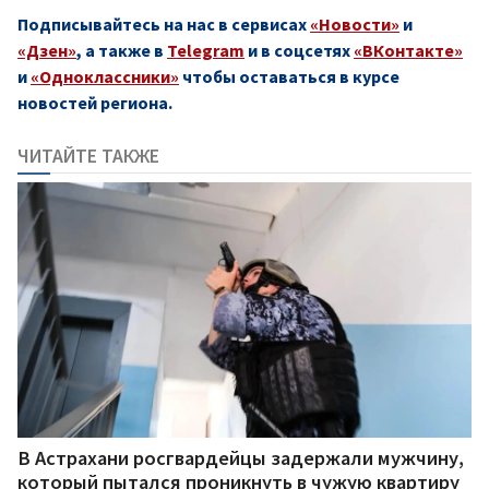
Подписывайтесь на нас в сервисах
«Новости»
и
«Дзен»
, а также в
Telegram
и в соцсетях
«ВКонтакте»
и
«Одноклассники»
чтобы оставаться в курсе
новостей региона.
ЧИТАЙТЕ ТАКЖЕ
В Астрахани росгвардейцы задержали мужчину,
который пытался проникнуть в чужую квартиру