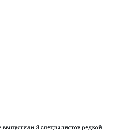
е выпустили 8 специалистов редкой