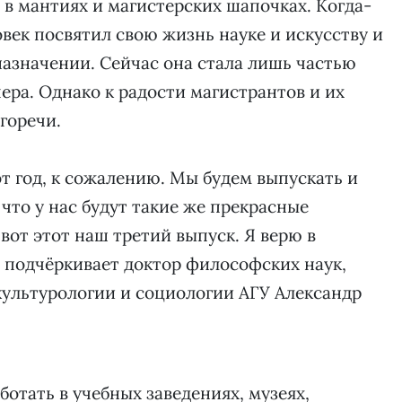
в мантиях и магистерских шапочках. Когда-
овек посвятил свою жизнь науке и искусству и
назначении. Сейчас она стала лишь частью
ера. Однако к радости магистрантов и их
горечи.
от год, к сожалению. Мы будем выпускать и
 что у нас будут такие же прекрасные
 вот этот наш третий выпуск. Я верю в
 подчёркивает доктор философских наук,
ультурологии и социологии АГУ Александр
ботать в учебных заведениях, музеях,