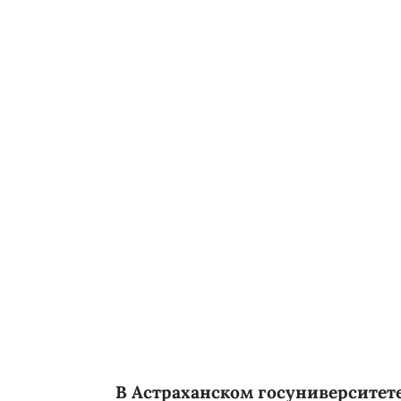
В Астраханском госуниверситет