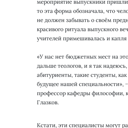
мероприятие выпускники пришли 
то эта форма обозначала, что чел
не должен забывать о своём пред
красивого ритуала выпускного веч
учителей примешивалась и капля 
«У нас нет бюджетных мест на эт
дальше теологов, и я так надеюсь,
абитуриенты, такие студенты, как
будущее нашей специальности», −
профессор кафедры философии, к
Глазков.
Кстати, эти специалисты могут ра