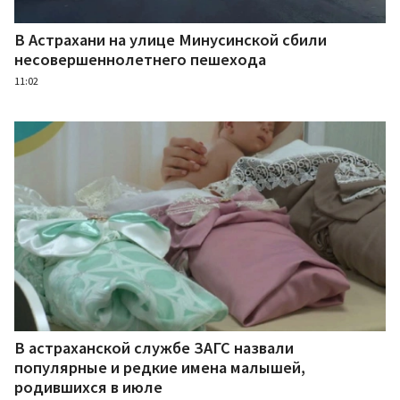
В Астрахани на улице Минусинской сбили
несовершеннолетнего пешехода
11:02
В астраханской службе ЗАГС назвали
популярные и редкие имена малышей,
родившихся в июле