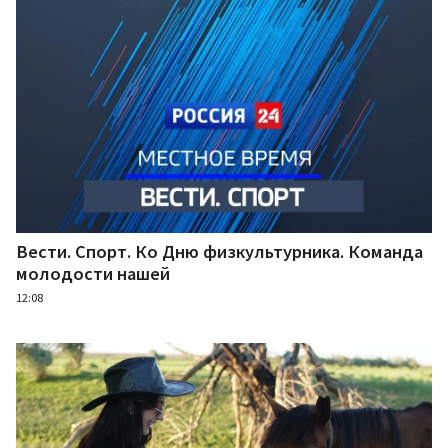
Вести. Спорт. Ко Дню физкультурника. Команда
молодости нашей
12:08