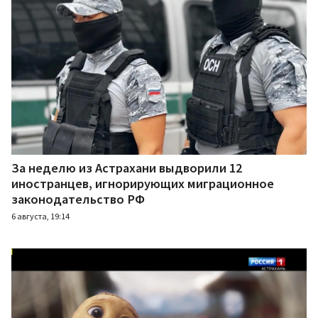
За неделю из Астрахани выдворили 12
иностранцев, игнорирующих миграционное
законодательство РФ
6 августа, 19:14