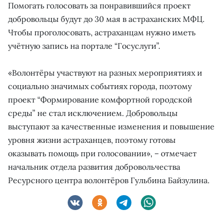
Помогать голосовать за понравившийся проект
добровольцы будут до 30 мая в астраханских МФЦ.
Чтобы проголосовать, астраханцам нужно иметь
учётную запись на портале “Госуслуги”.
«Волонтёры участвуют на разных мероприятиях и
социально значимых событиях города, поэтому
проект “Формирование комфортной городской
среды” не стал исключением. Добровольцы
выступают за качественные изменения и повышение
уровня жизни астраханцев, поэтому готовы
оказывать помощь при голосовании», – отмечает
начальник отдела развития добровольчества
Ресурсного центра волонтёров Гульбина Байзулина.