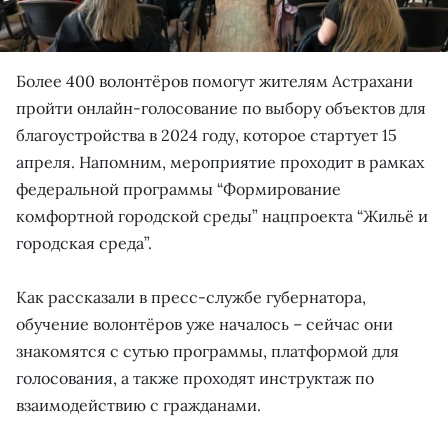
Более 400 волонтёров помогут жителям Астрахани
пройти онлайн-голосование по выбору объектов для
благоустройства в 2024 году, которое стартует 15
апреля. Напомним, мероприятие проходит в рамках
федеральной программы “Формирование
комфортной городской среды” нацпроекта “Жильё и
городская среда”.
Как рассказали в пресс-службе губернатора,
обучение волонтёров уже началось – сейчас они
знакомятся с сутью программы, платформой для
голосования, а также проходят инструктаж по
взаимодействию с гражданами.