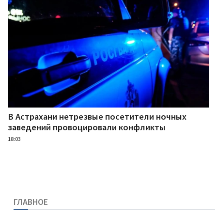
В Астрахани нетрезвые посетители ночных
заведений провоцировали конфликты
18:03
ГЛАВНОЕ