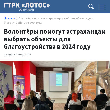
Новости
Волонтёры помогут астраханцам выбрать объекты для
благоустройства в 2024 году
Волонтёры помогут астраханцам
выбрать объекты для
благоустройства в 2024 году
12 апреля 2023, 11:35