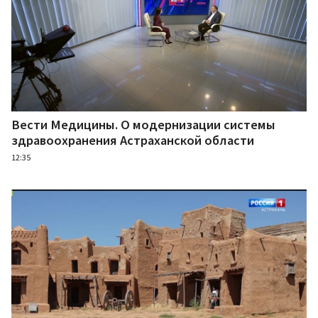
Вести Медицины. О модернизации системы
здравоохранения Астраханской области
12:35