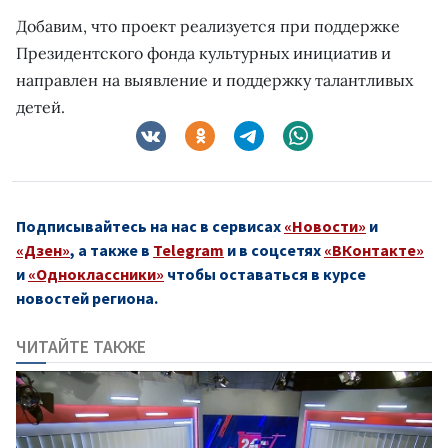
Добавим, что проект реализуется при поддержке
Президентского фонда культурных инициатив и
направлен на выявление и поддержку талантливых
детей.
Подписывайтесь на нас в сервисах
«Новости»
и
«Дзен»
, а также в
Telegram
и в соцсетях
«ВКонтакте»
и
«Одноклассники»
чтобы оставаться в курсе
новостей региона.
ЧИТАЙТЕ ТАКЖЕ