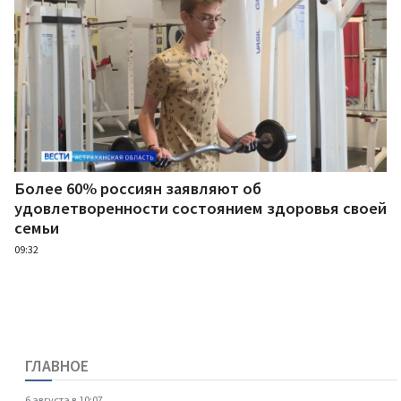
Более 60% россиян заявляют об
удовлетворенности состоянием здоровья своей
семьи
09:32
ГЛАВНОЕ
6 августа в 10:07