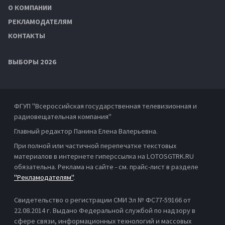
О КОМПАНИИ
РЕКЛАМОДАТЕЛЯМ
КОНТАКТЫ
ВЫБОРЫ 2026
ФГУП "Всероссийская государственная телевизионная и
радиовещательная компания"
Главный редактор Панина Елена Валерьевна.
При полной или частичной перепечатке текстовых
материалов в интернете гиперссылка на LOTOSGTRK.RU
обязательна. Реклама на сайте - см. прайс-лист в разделе
"Рекламодателям"
.
Свидетельство о регистрации СМИ Эл № ФС77-59166 от
22.08.2014 г. Выдано Федеральной службой по надзору в
сфере связи, информационных технологий и массовых