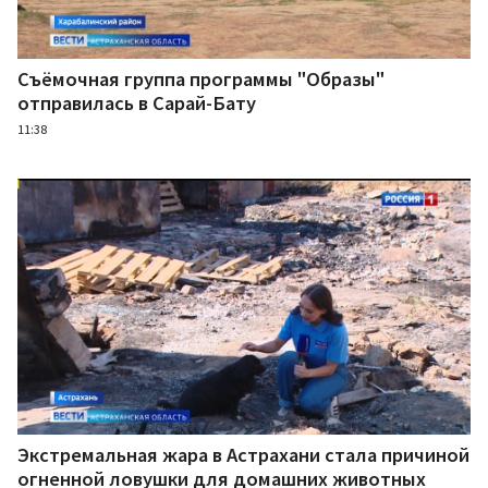
Съёмочная группа программы "Образы"
отправилась в Сарай-Бату
11:38
Экстремальная жара в Астрахани стала причиной
огненной ловушки для домашних животных