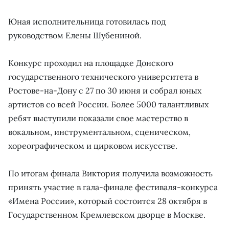
Юная исполнительница готовилась под
руководством Елены Шубениной.
Конкурс проходил на площадке Донского
государственного технического университета в
Ростове-на-Дону с 27 по 30 июня и собрал юных
артистов со всей России. Более 5000 талантливых
ребят выступили показали свое мастерство в
вокальном, инструментальном, сценическом,
хореографическом и цирковом искусстве.
По итогам финала Виктория получила возможность
принять участие в гала-финале фестиваля-конкурса
«Имена России», который состоится 28 октября в
Государственном Кремлевском дворце в Москве.