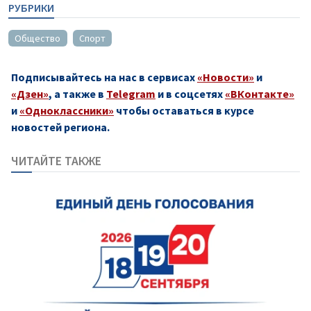
РУБРИКИ
Общество
Спорт
Подписывайтесь на нас в сервисах
«Новости»
и
«Дзен»
, а также в
Telegram
и в соцсетях
«ВКонтакте»
и
«Одноклассники»
чтобы оставаться в курсе
новостей региона.
ЧИТАЙТЕ ТАКЖЕ