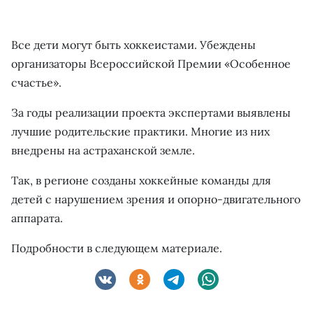
Все дети могут быть хоккеистами. Убеждены
организаторы Всероссийской Премии «Особенное
счастье».
За годы реализации проекта экспертами выявлены
лучшие родительские практики. Многие из них
внедрены на астраханской земле.
Так, в регионе созданы хоккейные команды для
детей с нарушением зрения и опорно-двигательного
аппарата.
Подробности в следующем материале.