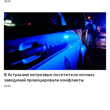
18:34
В Астрахани нетрезвые посетители ночных
заведений провоцировали конфликты
18:03