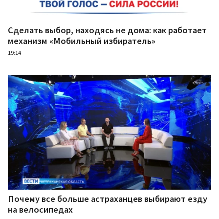
Сделать выбор, находясь не дома: как работает
механизм «Мобильный избиратель»
19:14
Почему все больше астраханцев выбирают езду
на велосипедах