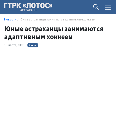
Новости
Юные астраханцы занимаются адаптивным хоккеем
Юные астраханцы занимаются
адаптивным хоккеем
18 марта, 13:31
Вести