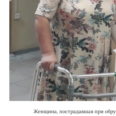
Женщина, пострадавшая при обруш