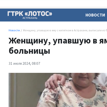
НОВОСТИ
Новости
Женщину, упавшую в яму с кипятком в Астрахани, выписали из
Женщину, упавшую в ям
больницы
31 июля 2024, 08:07