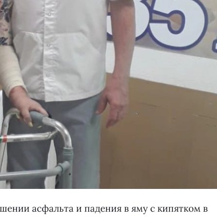
ении асфальта и падения в яму с кипятком в