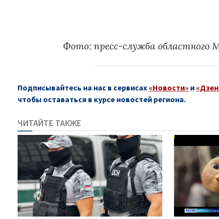
Фото: пресс-служба областного 
Подписывайтесь на нас в сервисах
«Новости»
и
«Дзен
чтобы оставаться в курсе новостей региона.
ЧИТАЙТЕ ТАКЖЕ